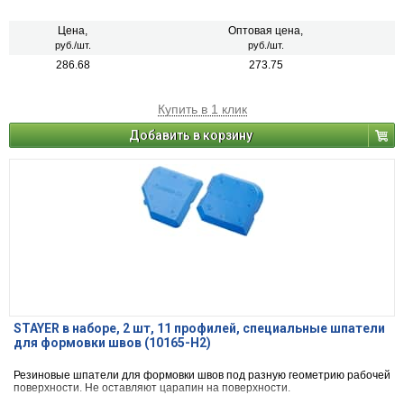
Цена,
Оптовая цена,
руб./шт.
руб./шт.
286.68
273.75
Купить в 1 клик
Добавить в корзину
STAYER в наборе, 2 шт, 11 профилей, специальные шпатели
для формовки швов (10165-H2)
Резиновые шпатели для формовки швов под разную геометрию рабочей
поверхности. Не оставляют царапин на поверхности.