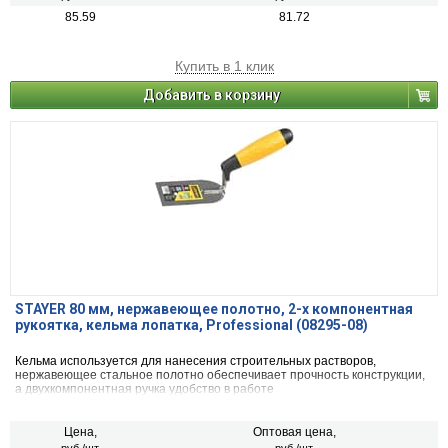
85.59
81.72
Купить в 1 клик
Добавить в корзину
STAYER 80 мм, нержавеющее полотно, 2-х компонентная
рукоятка, кельма лопатка, Professional (08295-08)
Кельма используется для нанесения строительных растворов,
нержавеющее стальное полотно обеспечивает прочность конструкции,
а двухкомпонентная ручка удобство в работе
Цена,
Оптовая цена,