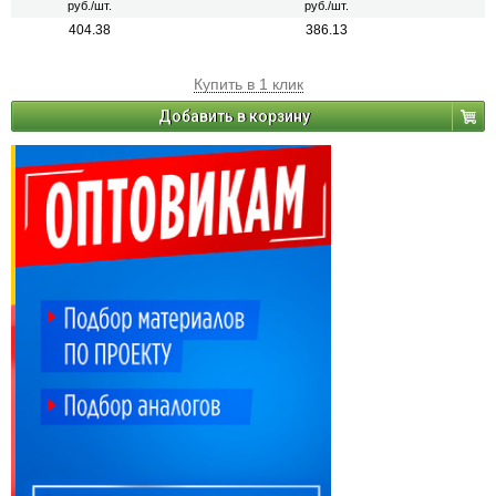
руб./шт.
руб./шт.
404.38
386.13
Купить в 1 клик
Добавить в корзину