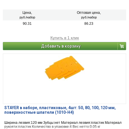
Цена,
Оптовая цена,
руб./набор
руб./набор
90.31
86.23
Купить в 1 клик
Добавить в корзину
STAYER в наборе, пластиковые, 4шт: 50, 80, 100, 120 мм,
поверхностные шпатели (1010-H4)
Ширина лезвия:120 мм Зубцы:нет Материал лезвия:пластик Материал
рукояти:пластик Количество в упаковке:4 Вес нетто:0.05 кг