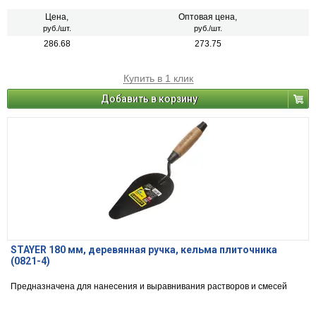
Цена,
Оптовая цена,
руб./шт.
руб./шт.
286.68
273.75
Купить в 1 клик
Добавить в корзину
STAYER 180 мм, деревянная ручка, кельма плиточника
(0821-4)
Предназначена для нанесения и выравнивания растворов и смесей