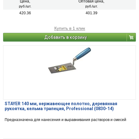
Цена,
Оптовая цена,
руб./шт.
руб./шт.
420.36
401.39
Купить в 1 клик
Добавить в корзину
STAYER 140 мм, нержавеющее полотно, деревянная
рукоятка, кельма трапеция, Professional (0830-14)
Предназначена для нанесения и выравнивания растворов и смесей