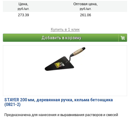
Цена,
Оптовая цена,
руб./шт.
руб./шт.
273.39
261.06
Купить в 1 клик
Добавить в корзину
STAYER 200 мм, деревянная ручка, кельма бетонщика
(0821-2)
Предназначена для нанесения и выравнивания растворов и смесей