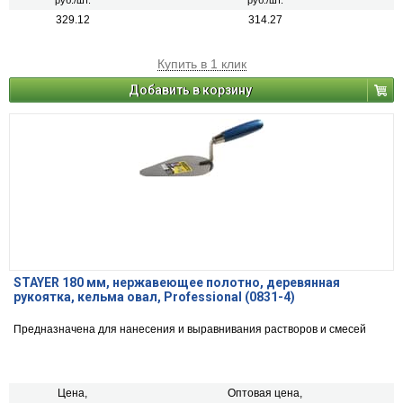
руб./шт.
руб./шт.
329.12
314.27
Купить в 1 клик
Добавить в корзину
STAYER 180 мм, нержавеющее полотно, деревянная
рукоятка, кельма овал, Professional (0831-4)
Предназначена для нанесения и выравнивания растворов и смесей
Цена,
Оптовая цена,