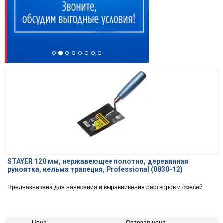
STAYER 120 мм, нержавеющее полотно, деревянная
рукоятка, кельма трапеция, Professional (0830-12)
Предназначена для нанесения и выравнивания растворов и смесей
Цена,
Оптовая цена,