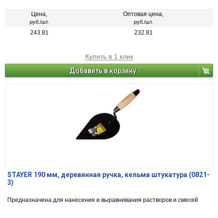
Цена,
Оптовая цена,
руб./шт.
руб./шт.
243.81
232.81
Купить в 1 клик
Добавить в корзину
STAYER 190 мм, деревянная ручка, кельма штукатура (0821-
3)
Предназначена для нанесения и выравнивания растворов и смесей