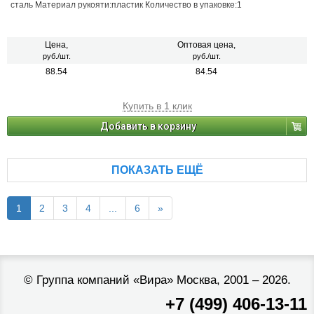
сталь Материал рукояти:пластик Количество в упаковке:1
Цена,
Оптовая цена,
руб./шт.
руб./шт.
88.54
84.54
Купить в 1 клик
Добавить в корзину
ПОКАЗАТЬ ЕЩЁ
1
2
3
4
...
6
»
©
Группа компаний «Вира»
Москва, 2001 – 2026.
+7 (499) 406-13-11