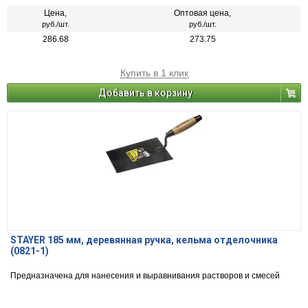
Цена,
Оптовая цена,
руб./шт.
руб./шт.
286.68
273.75
Купить в 1 клик
Добавить в корзину
STAYER 185 мм, деревянная ручка, кельма отделочника
(0821-1)
Предназначена для нанесения и выравнивания растворов и смесей