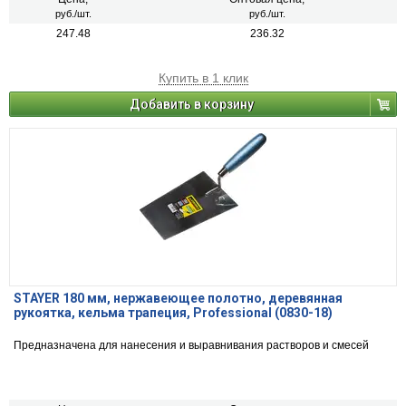
руб./шт.
руб./шт.
247.48
236.32
Купить в 1 клик
Добавить в корзину
STAYER 180 мм, нержавеющее полотно, деревянная
рукоятка, кельма трапеция, Professional (0830-18)
Предназначена для нанесения и выравнивания растворов и смесей