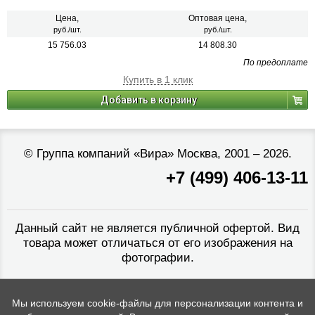
Цена,
Оптовая цена,
руб./шт.
руб./шт.
15 756.03
14 808.30
По предоплате
Купить в 1 клик
Добавить в корзину
©
Группа компаний «Вира»
Москва, 2001 – 2026.
+7 (499) 406-13-11
Данный сайт не является публичной офертой. Вид
товара может отличаться от его изображения на
фотографии.
Мы используем cookie-файлы для персонализации контента и