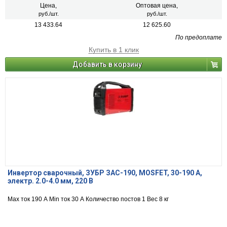
Цена,
Оптовая цена,
руб./шт.
руб./шт.
13 433.64
12 625.60
По предоплате
Купить в 1 клик
Добавить в корзину
Инвертор сварочный, ЗУБР ЗАС-190, MOSFET, 30-190 А,
электр. 2.0-4.0 мм, 220 В
Max ток 190 А Min ток 30 А Количество постов 1 Вес 8 кг