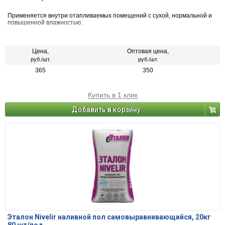
Применяется внутри отапливаемых помещений с сухой, нормальной и
повышенной влажностью.
Цена,
Оптовая цена,
руб./шт.
руб./шт.
365
350
Купить в 1 клик
Добавить в корзину
Эталон Nivelir наливной пол самовыравнивающийся, 20кг