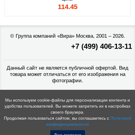
114.45
©
Группа компаний «Вира»
Москва, 2001 – 2026.
+7 (499) 406-13-11
Данный сайт не является публичной офертой. Вид
товара может отличаться от его изображения на
фотографии.
Мы используем cookie-файлы для персонализации контента и
удобства пользователей. Вы можете запретить их в настройках
своего браузера.
Продолжая пользоваться сайтом, вы соглашаетесь с
Политикой
конфиденциальности