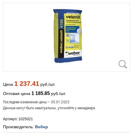
1 237.41
Цена
руб./шт.
1 185.85
Оптовая цена
руб./шт.
Последнее изменение цены – 05.01.2025
Данные могут быть неактуальны, уточняйте у менеджера
Артикул: 1025021
Производитель:
Вебер