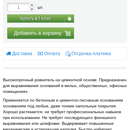
шт.
Купить в 1 клик
Добавить в корзину
Доставка
Оплата
Отсрочка платежа
Высокопрочный ровнитель на цементной основе. Предназначен
для выравнивания оснований в жилых, общественных, офисных
помещениях.
Применяется по бетонным и цементно-песчаным основаниям
основаниям под любые, даже тонкие напольные покрытия.
Хорошо растекается, не требует профессиональных навыков
при использовании. Не требует последующего финишного
выравнивания или шлифовки. Выдерживает повышенные
механические и истирающие нагрузки. Быстро набирает