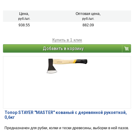
Цена,
Оптовая цена,
руб./шт.
руб./шт.
938.55
882.09
Купить в 1 клик
Добавить в корзину
Топор STAYER "MASTER" кованый с деревянной рукояткой,
0,6кг
Предназначен для рубки, колки и тески древесины, выборки в ней пазов.