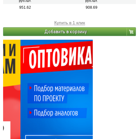
руб./шт.
руб./шт.
951.62
908.69
Купить в 1 клик
Добавить в корзину