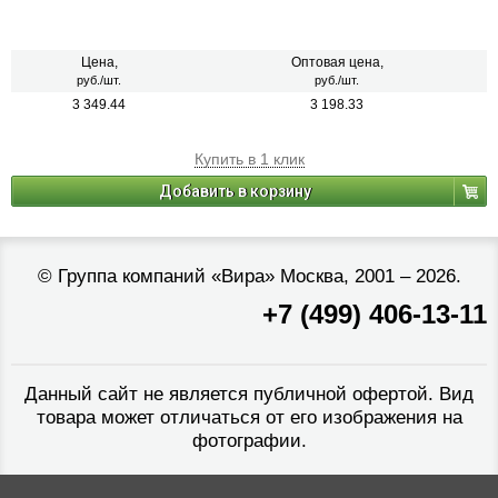
Цена,
Оптовая цена,
руб./шт.
руб./шт.
3 349.44
3 198.33
Купить в 1 клик
Добавить в корзину
©
Группа компаний «Вира»
Москва, 2001 – 2026.
+7 (499) 406-13-11
Данный сайт не является публичной офертой. Вид
товара может отличаться от его изображения на
фотографии.