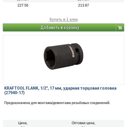
227.56
213.87
Купить в 1 клик
Добавить в корзину
KRAFTOOL FLANK, 1/2″, 17 мм, ударная торцовая головка
(27940-17)
Предназначена для монтажа/демонтажа резьбовых соединений.
Цена,
Оптовая цена,