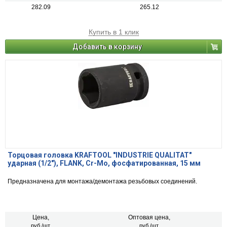
282.09
265.12
Купить в 1 клик
Добавить в корзину
Торцовая головка KRAFTOOL "INDUSTRIE QUALITAT"
ударная (1/2"), FLANK, Cr-Mo, фосфатированная, 15 мм
Предназначена для монтажа/демонтажа резьбовых соединений.
Цена,
Оптовая цена,
руб./шт.
руб./шт.