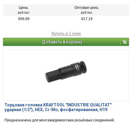
Цена,
Оптовая цена,
руб./шт.
руб./шт.
656.69
617.19
Купить в 1 клик
Добавить в корзину
Торцовая головка KRAFTOOL ″INDUSTRIE QUALITAT″
ударная (1/2″), HEX, Cr-Mo, фосфатированная, H19
Предназначена для монтажа/демонтажа резьбовых соединений.