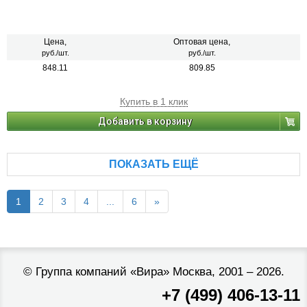
Цена,
Оптовая цена,
руб./шт.
руб./шт.
848.11
809.85
Купить в 1 клик
Добавить в корзину
ПОКАЗАТЬ ЕЩЁ
1
2
3
4
...
6
»
©
Группа компаний «Вира»
Москва, 2001 – 2026.
+7 (499) 406-13-11