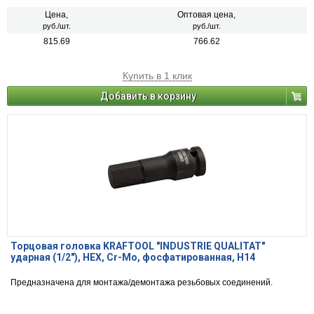
Цена,
Оптовая цена,
руб./шт.
руб./шт.
815.69
766.62
Купить в 1 клик
Добавить в корзину
Торцовая головка KRAFTOOL "INDUSTRIE QUALITAT"
ударная (1/2"), HEX, Cr-Mo, фосфатированная, H14
Предназначена для монтажа/демонтажа резьбовых соединений.