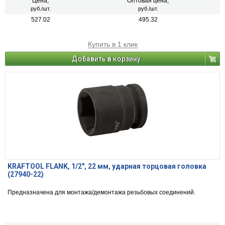
Цена,
Оптовая цена,
руб./шт.
руб./шт.
527.02
495.32
Купить в 1 клик
Добавить в корзину
KRAFTOOL FLANK, 1/2″, 22 мм, ударная торцовая головка
(27940-22)
Предназначена для монтажа/демонтажа резьбовых соединений.