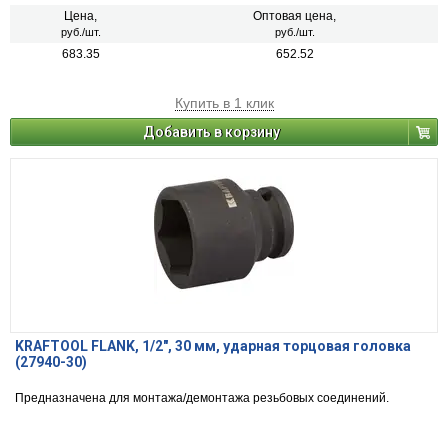
Цена,
Оптовая цена,
руб./шт.
руб./шт.
683.35
652.52
Купить в 1 клик
Добавить в корзину
KRAFTOOL FLANK, 1/2″, 30 мм, ударная торцовая головка
(27940-30)
Предназначена для монтажа/демонтажа резьбовых соединений.