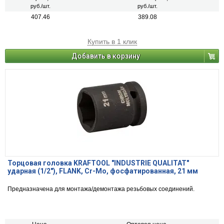
руб./шт.
руб./шт.
407.46
389.08
Купить в 1 клик
Добавить в корзину
Торцовая головка KRAFTOOL "INDUSTRIE QUALITAT"
ударная (1/2"), FLANK, Cr-Mo, фосфатированная, 21 мм
Предназначена для монтажа/демонтажа резьбовых соединений.