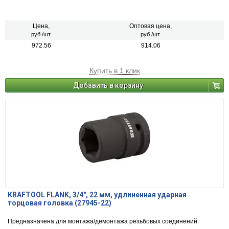
Цена,
Оптовая цена,
руб./шт.
руб./шт.
972.56
914.06
Купить в 1 клик
Добавить в корзину
KRAFTOOL FLANK, 3/4″, 22 мм, удлиненная ударная
торцовая головка (27945-22)
Предназначена для монтажа/демонтажа резьбовых соединений.