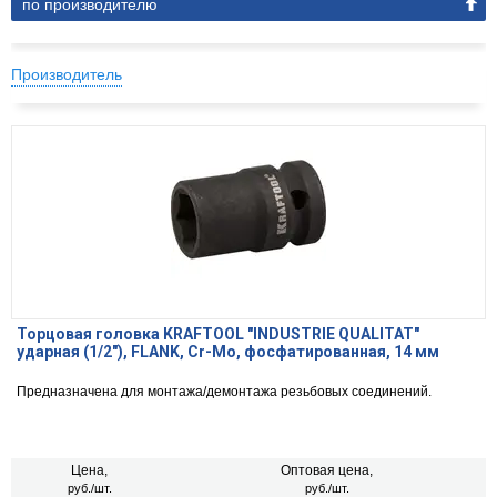
по производителю
Производитель
Торцовая головка KRAFTOOL ″INDUSTRIE QUALITAT″
ударная (1/2″), FLANK, Cr-Mo, фосфатированная, 14 мм
Предназначена для монтажа/демонтажа резьбовых соединений.
Цена,
Оптовая цена,
руб./шт.
руб./шт.