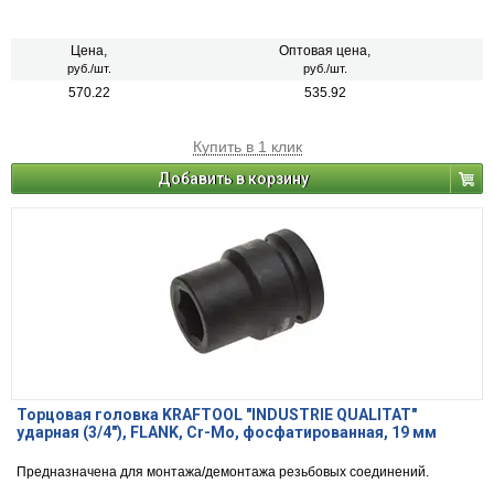
Цена,
Оптовая цена,
руб./шт.
руб./шт.
570.22
535.92
Купить в 1 клик
Добавить в корзину
Торцовая головка KRAFTOOL "INDUSTRIE QUALITAT"
ударная (3/4"), FLANK, Cr-Mo, фосфатированная, 19 мм
Предназначена для монтажа/демонтажа резьбовых соединений.