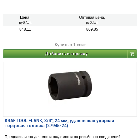
Цена,
Оптовая цена,
руб./шт.
руб./шт.
848.11
809.85
Купить в 1 клик
Добавить в корзину
KRAFTOOL FLANK, 3/4″, 24 мм, удлиненная ударная
торцовая головка (27945-24)
Предназначена для монтажа/демонтажа резьбовых соединений.