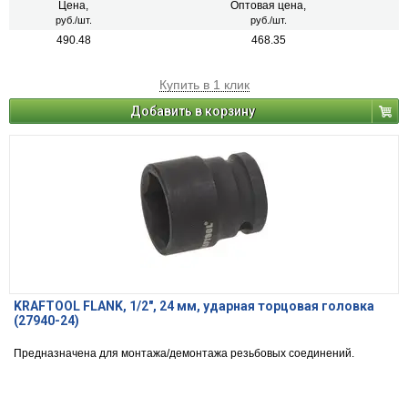
Цена,
Оптовая цена,
руб./шт.
руб./шт.
490.48
468.35
Купить в 1 клик
Добавить в корзину
KRAFTOOL FLANK, 1/2″, 24 мм, ударная торцовая головка
(27940-24)
Предназначена для монтажа/демонтажа резьбовых соединений.