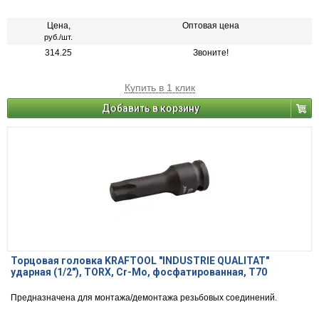
Цена,
Оптовая цена
руб./шт.
314.25
Звоните!
Купить в 1 клик
Добавить в корзину
Торцовая головка KRAFTOOL "INDUSTRIE QUALITAT"
ударная (1/2"), TORX, Cr-Mo, фосфатированная, T70
Предназначена для монтажа/демонтажа резьбовых соединений.