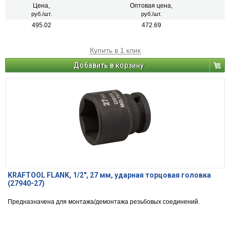
Цена,
Оптовая цена,
руб./шт.
руб./шт.
495.02
472.69
Купить в 1 клик
Добавить в корзину
KRAFTOOL FLANK, 1/2″, 27 мм, ударная торцовая головка
(27940-27)
Предназначена для монтажа/демонтажа резьбовых соединений.