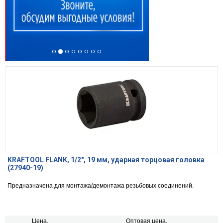
KRAFTOOL FLANK, 1/2″, 19 мм, ударная торцовая головка
(27940-19)
Предназначена для монтажа/демонтажа резьбовых соединений.
Цена,
Оптовая цена,