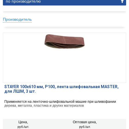
по производителю
Производитель
STAYER 100х610 мм, P100, лента шлифовальная MASTER,
для ЛШМ, 3 шт.
Применяется на ленточно-шлифовальной машие при шливофании
дерева, металла, пластика и других материалов
Цена,
Оптовая цена,
руб./шт.
руб./шт.