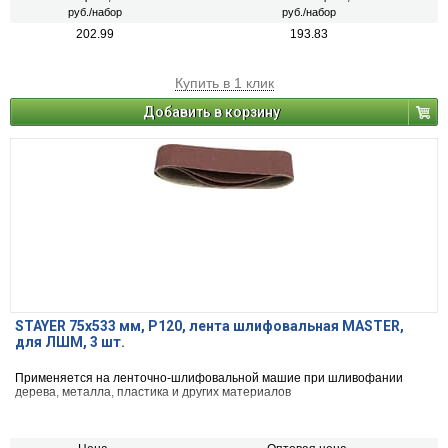
руб./набор
руб./набор
202.99
193.83
Купить в 1 клик
Добавить в корзину
STAYER 75х533 мм, P120, лента шлифовальная MASTER,
для ЛШМ, 3 шт.
Применяется на ленточно-шлифовальной машие при шливофании
дерева, металла, пластика и других материалов