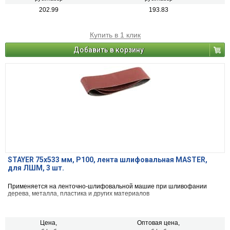
202.99
193.83
Купить в 1 клик
Добавить в корзину
STAYER 75х533 мм, P100, лента шлифовальная MASTER,
для ЛШМ, 3 шт.
Применяется на ленточно-шлифовальной машие при шливофании
дерева, металла, пластика и других материалов
Цена,
Оптовая цена,