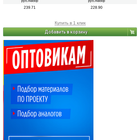
руб./набор
руб./набор
239.71
228.90
Купить в 1 клик
Добавить в корзину