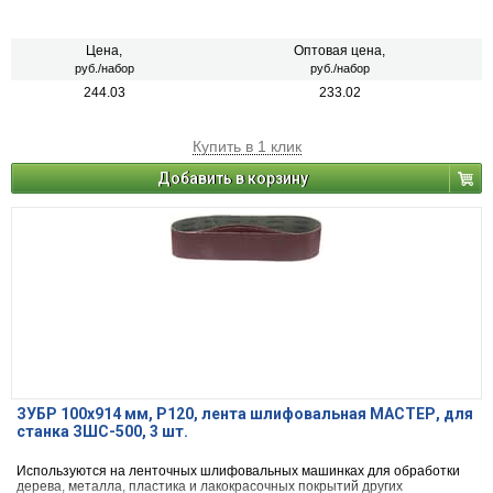
Цена,
Оптовая цена,
руб./набор
руб./набор
244.03
233.02
Купить в 1 клик
Добавить в корзину
ЗУБР 100х914 мм, P120, лента шлифовальная МАСТЕР, для
станка ЗШС-500, 3 шт.
Используются на ленточных шлифовальных машинках для обработки
дерева, металла, пластика и лакокрасочных покрытий других