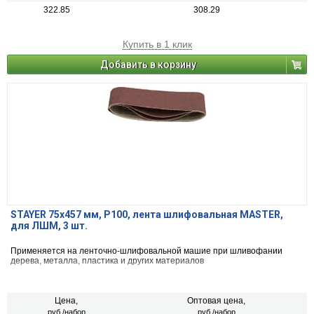
322.85
308.29
Купить в 1 клик
Добавить в корзину
STAYER 75х457 мм, P100, лента шлифовальная MASTER,
для ЛШМ, 3 шт.
Применяется на ленточно-шлифовальной машие при шливофании
дерева, металла, пластика и других материалов
Цена,
Оптовая цена,
руб./набор
руб./набор