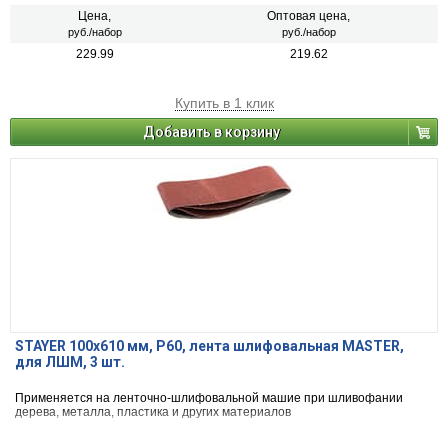
Цена,
Оптовая цена,
руб./набор
руб./набор
229.99
219.62
Купить в 1 клик
Добавить в корзину
STAYER 100х610 мм, P60, лента шлифовальная MASTER,
для ЛШМ, 3 шт.
Применяется на ленточно-шлифовальной машие при шливофании
дерева, металла, пластика и других материалов