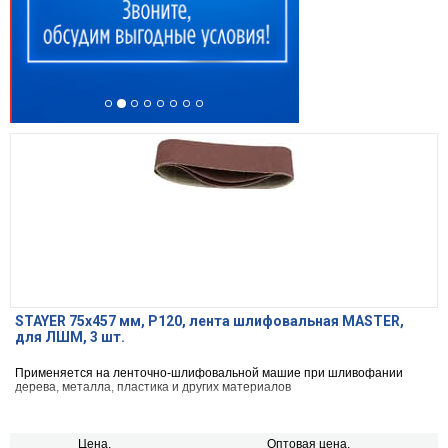
STAYER 75х457 мм, P120, лента шлифовальная MASTER,
для ЛШМ, 3 шт.
Применяется на ленточно-шлифовальной машие при шливофании
дерева, металла, пластика и других материалов
Цена,
Оптовая цена,