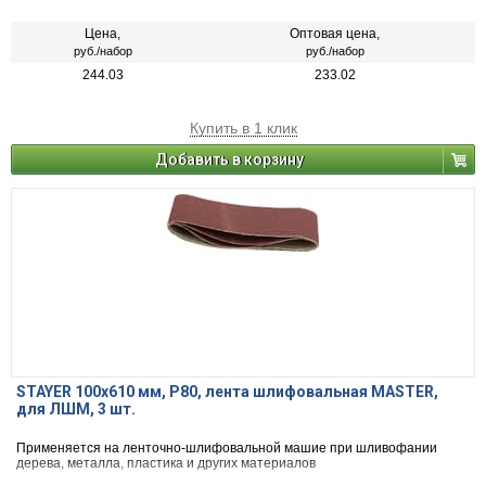
Цена,
Оптовая цена,
руб./набор
руб./набор
244.03
233.02
Купить в 1 клик
Добавить в корзину
STAYER 100х610 мм, P80, лента шлифовальная MASTER,
для ЛШМ, 3 шт.
Применяется на ленточно-шлифовальной машие при шливофании
дерева, металла, пластика и других материалов