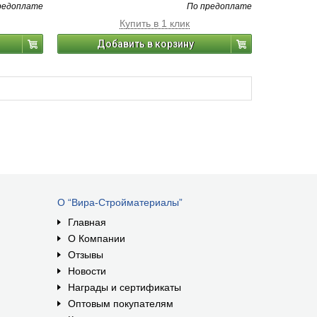
редоплате
По предоплате
Купить в 1 клик
Добавить в корзину
О “Вира-Стройматериалы”
Главная
О Компании
Отзывы
Новости
Награды и сертификаты
Оптовым покупателям