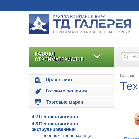
КАТАЛОГ
СТРОЙМАТЕРИАЛОВ
Главная
Прайс-лист
Тех
Готовые решения
Торговые марки
4.2 Пенополистирол
4.3 Пенополистирол
экструдированный
Пеноплекс теплоизоляция