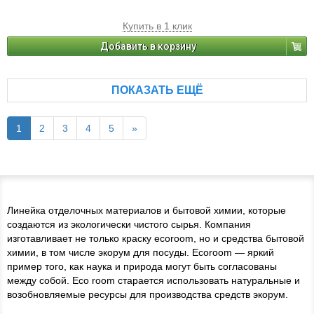
Купить в 1 клик
Добавить в корзину
ПОКАЗАТЬ ЕЩЁ
1
2
3
4
5
»
Линейка отделочных материалов и бытовой химии, которые
создаются из экологически чистого сырья. Компания
изготавливает не только краску ecoroom, но и средства бытовой
химии, в том числе экорум для посуды. Еcoroom — яркий
пример того, как наука и природа могут быть согласованы
между собой. Eco room старается использовать натуральные и
возобновляемые ресурсы для производства средств экорум.