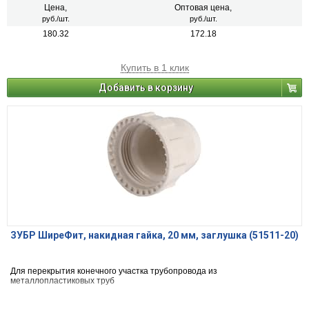
Цена,
Оптовая цена,
руб./шт.
руб./шт.
180.32
172.18
Купить в 1 клик
Добавить в корзину
ЗУБР ШиреФит, накидная гайка, 20 мм, заглушка (51511-20)
Для перекрытия конечного участка трубопровода из
металлопластиковых труб