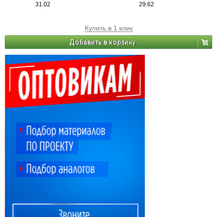
31.02
29.62
Купить в 1 клик
Добавить в корзину