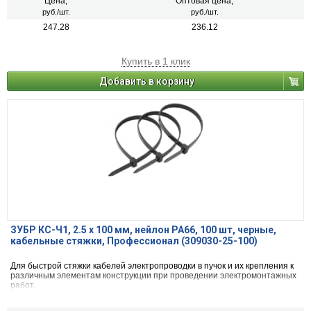
Цена,
Оптовая цена,
руб./шт.
руб./шт.
247.28
236.12
Купить в 1 клик
Добавить в корзину
ЗУБР КС-Ч1, 2.5 x 100 мм, нейлон РА66, 100 шт, черные,
кабельные стяжки, Профессионал (309030-25-100)
Для быстрой стяжки кабелей электропроводки в пучок и их крепления к
различным элементам конструкции при проведении электромонтажных
работ.