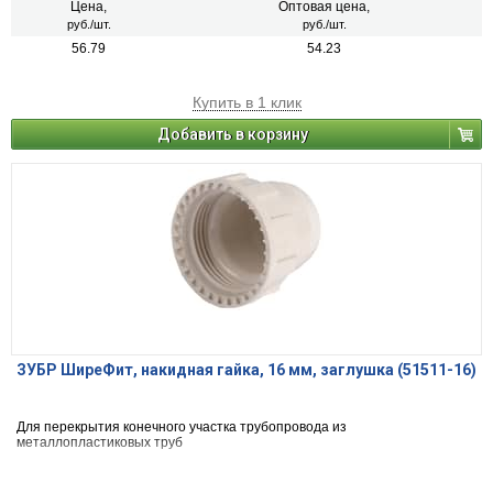
Цена,
Оптовая цена,
руб./шт.
руб./шт.
56.79
54.23
Купить в 1 клик
Добавить в корзину
ЗУБР ШиреФит, накидная гайка, 16 мм, заглушка (51511-16)
Для перекрытия конечного участка трубопровода из
металлопластиковых труб