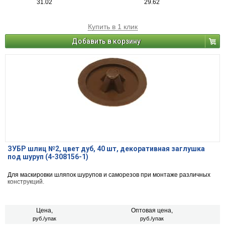
31.02
29.62
Купить в 1 клик
Добавить в корзину
ЗУБР шлиц №2, цвет дуб, 40 шт, декоративная заглушка
под шуруп (4-308156-1)
Для маскировки шляпок шурупов и саморезов при монтаже различных
конструкций.
Цена,
Оптовая цена,
руб./упак
руб./упак