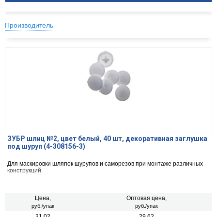
Производитель
ЗУБР шлиц №2, цвет белый, 40 шт, декоративная заглушка
под шуруп (4-308156-3)
Для маскировки шляпок шурупов и саморезов при монтаже различных
конструкций.
Цена,
Оптовая цена,
руб./упак
руб./упак
31.02
29.62