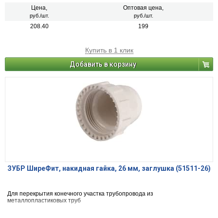
Цена,
Оптовая цена,
руб./шт.
руб./шт.
208.40
199
Купить в 1 клик
Добавить в корзину
ЗУБР ШиреФит, накидная гайка, 26 мм, заглушка (51511-26)
Для перекрытия конечного участка трубопровода из
металлопластиковых труб