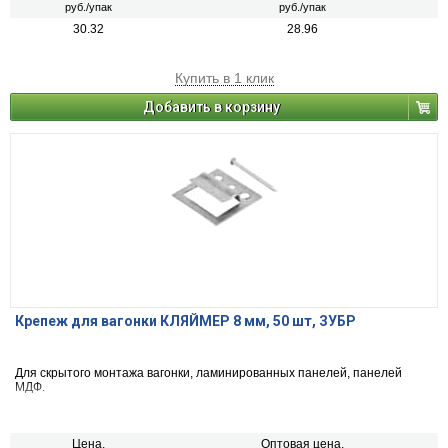
руб./упак
руб./упак
30.32
28.96
Купить в 1 клик
Добавить в корзину
Крепеж для вагонки КЛЯЙМЕР 8 мм, 50 шт, ЗУБР
Для скрытого монтажа вагонки, ламинированных панелей, панелей
МДФ.
Цена,
Оптовая цена,