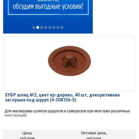
ЗУБР шлиц №2, цвет кр-дерево, 40 шт, декоративная
заглушка под шуруп (4-308156-5)
Для маскировки шляпок шурупов и саморезов при монтаже различных
конструкций.
Цена,
Оптовая цена,
руб./упак
руб./упак