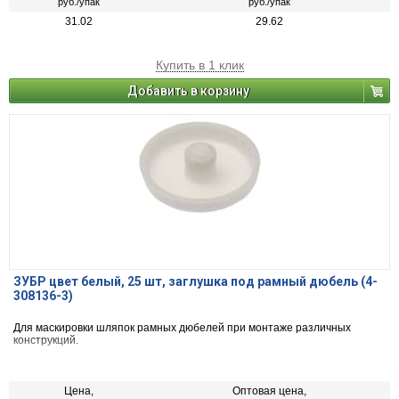
руб./упак
руб./упак
31.02
29.62
Купить в 1 клик
Добавить в корзину
ЗУБР цвет белый, 25 шт, заглушка под рамный дюбель (4-
308136-3)
Для маскировки шляпок рамных дюбелей при монтаже различных
конструкций.
Цена,
Оптовая цена,