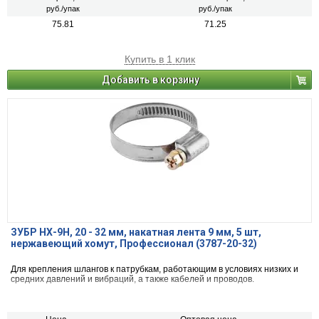
руб./упак
руб./упак
75.81
71.25
Купить в 1 клик
Добавить в корзину
ЗУБР НХ-9Н, 20 - 32 мм, накатная лента 9 мм, 5 шт,
нержавеющий хомут, Профессионал (3787-20-32)
Для крепления шлангов к патрубкам, работающим в условиях низких и
средних давлений и вибраций, а также кабелей и проводов.