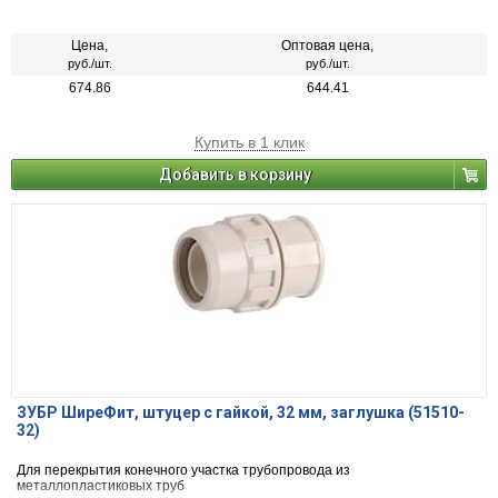
Цена,
Оптовая цена,
руб./шт.
руб./шт.
674.86
644.41
Купить в 1 клик
Добавить в корзину
ЗУБР ШиреФит, штуцер с гайкой, 32 мм, заглушка (51510-
32)
Для перекрытия конечного участка трубопровода из
металлопластиковых труб