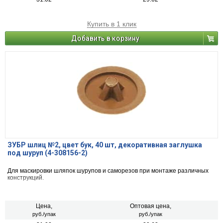
Купить в 1 клик
Добавить в корзину
ЗУБР шлиц №2, цвет бук, 40 шт, декоративная заглушка
под шуруп (4-308156-2)
Для маскировки шляпок шурупов и саморезов при монтаже различных
конструкций.
Цена,
Оптовая цена,
руб./упак
руб./упак