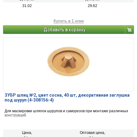
31.02
29.62
Купить в 1 клик
Добавить в корзину
ЗУБР шлиц №2, цвет сосна, 40 шт, декоративная заглушка
под шуруп (4-308156-4)
Для маскировки шляпок шурупов и саморезов при монтаже различных
конструкций.
Цена,
Оптовая цена,