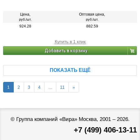
Цена,
Оптовая цена,
руб./шт.
руб./шт.
924.28
882.59
Купить в 1 клик
Добавить в корзину
ПОКАЗАТЬ ЕЩЁ
1
2
3
4
...
11
»
©
Группа компаний «Вира»
Москва, 2001 – 2026.
+7 (499) 406-13-11