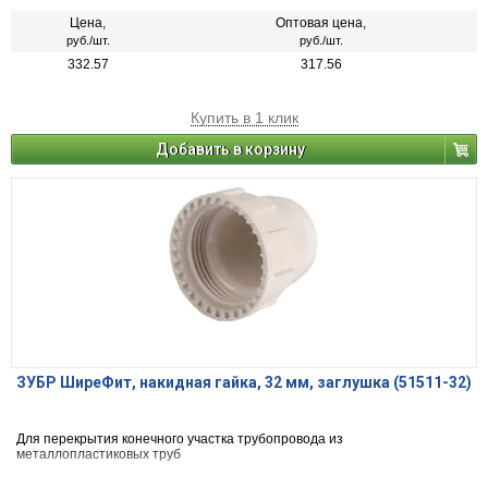
Цена,
Оптовая цена,
руб./шт.
руб./шт.
332.57
317.56
Купить в 1 клик
Добавить в корзину
ЗУБР ШиреФит, накидная гайка, 32 мм, заглушка (51511-32)
Для перекрытия конечного участка трубопровода из
металлопластиковых труб