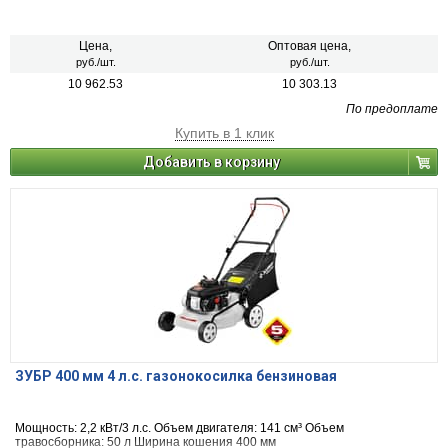
Цена,
Оптовая цена,
руб./шт.
руб./шт.
10 962.53
10 303.13
По предоплате
Купить в 1 клик
Добавить в корзину
ЗУБР 400 мм 4 л.с. газонокосилка бензиновая
Мощность: 2,2 кВт/3 л.с. Объем двигателя: 141 см³ Объем
травосборника: 50 л Ширина кошения 400 мм