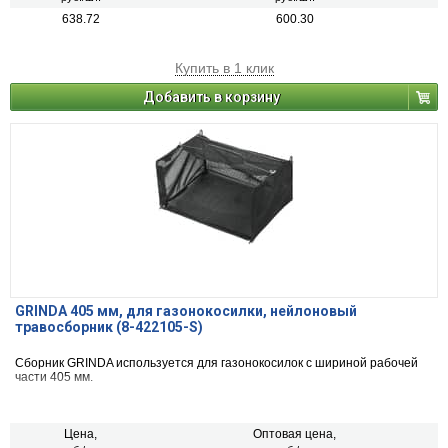
638.72
600.30
Купить в 1 клик
Добавить в корзину
GRINDA 405 мм, для газонокосилки, нейлоновый
травосборник (8-422105-S)
Сборник GRINDA используется для газонокосилок с шириной рабочей
части 405 мм.
Цена,
Оптовая цена,