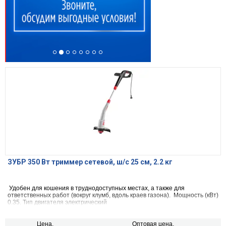
ЗУБР 350 Вт триммер сетевой, ш/с 25 см, 2.2 кг
Удобен для кошения в труднодоступных местах, а также для
ответственных работ (вокруг клумб, вдоль краев газона). Мощность (кВт)
0.35. Тип двигателя электрический
Цена,
Оптовая цена,