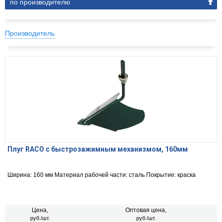
по производителю
Производитель
Плуг RACO с быстрозажимным механизмом, 160мм
Ширина: 160 мм Материал рабочей части: сталь Покрытие: краска
Цена,
Оптовая цена,
руб./шт.
руб./шт.