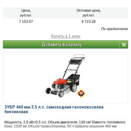
Цена,
Оптовая цена,
руб./шт.
руб./шт.
7 153.57
6 723.28
По предоплате
Купить в 1 клик
Добавить в корзину
ЗУБР 460 мм 3.5 л.с. самоходная газонокосилка
бензиновая
Мощность: 2,6 кВт/3,5 л.c. Объем двигателя: 139 см³ Емкость топливного
бака: 1200 мл Объем травосборника: 50 л Ширина кошения 460 мм