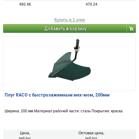
492.46
470.24
Купить в 1 клик
Добавить в корзину
Плуг RACO с быстрозажимным мех-мом, 200мм
Ширина: 200 мм Материал рабочей части: сталь Покрытие: краска
Цена,
Оптовая цена,
руб./шт.
руб./шт.