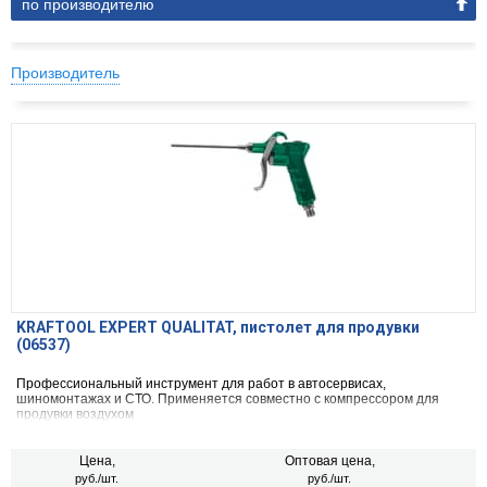
по производителю
Производитель
KRAFTOOL EXPERT QUALITAT, пистолет для продувки
(06537)
Профессиональный инструмент для работ в автосервисах,
шиномонтажах и СТО. Применяется совместно с компрессором для
продувки воздухом
Цена,
Оптовая цена,
руб./шт.
руб./шт.