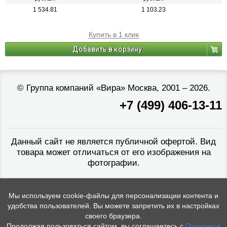
1 534.81
1 103.23
Купить в 1 клик
Добавить в корзину
©
Группа компаний «Вира»
Москва, 2001 – 2026.
+7 (499) 406-13-11
Данный сайт не является публичной офертой. Вид
товара может отличаться от его изображения на
фотографии.
Мы используем cookie-файлы для персонализации контента и
удобства пользователей. Вы можете запретить их в настройках
своего браузера.
Продолжая пользоваться сайтом, вы соглашаетесь с
Политикой