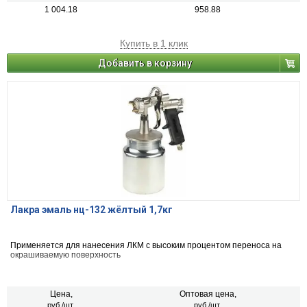
1 004.18
958.88
Купить в 1 клик
Добавить в корзину
Лакра эмаль нц-132 жёлтый 1,7кг
Применяется для нанесения ЛКМ с высоким процентом переноса на
окрашиваемую поверхность
Цена,
Оптовая цена,
руб./шт.
руб./шт.