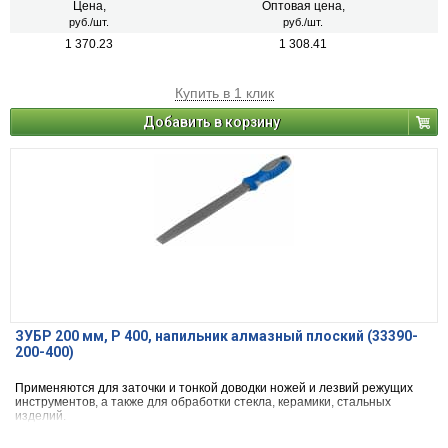
Цена,
Оптовая цена,
руб./шт.
руб./шт.
1 370.23
1 308.41
Купить в 1 клик
Добавить в корзину
ЗУБР 200 мм, Р 400, напильник алмазный плоский (33390-
200-400)
Применяются для заточки и тонкой доводки ножей и лезвий режущих
инструментов, а также для обработки стекла, керамики, стальных
изделий.