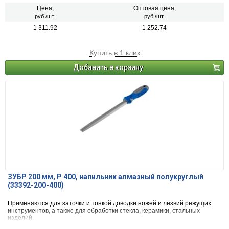
Цена,
Оптовая цена,
руб./шт.
руб./шт.
1 311.92
1 252.74
Купить в 1 клик
Добавить в корзину
ЗУБР 200 мм, Р 400, напильник алмазный полукруглый
(33392-200-400)
Применяются для заточки и тонкой доводки ножей и лезвий режущих
инструментов, а также для обработки стекла, керамики, стальных
изделий.