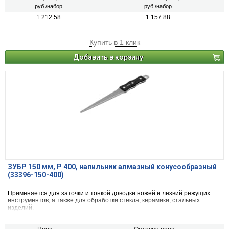
руб./набор
руб./набор
1 212.58
1 157.88
Купить в 1 клик
Добавить в корзину
ЗУБР 150 мм, Р 400, напильник алмазный конусообразный
(33396-150-400)
Применяется для заточки и тонкой доводки ножей и лезвий режущих
инструментов, а также для обработки стекла, керамики, стальных
изделий.