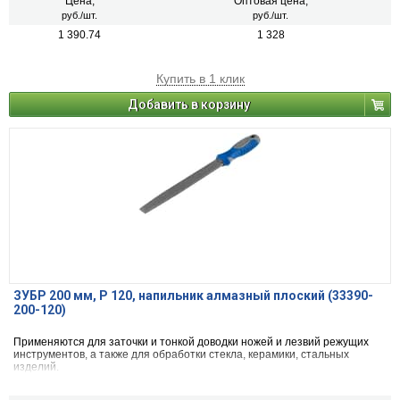
Цена,
Оптовая цена,
руб./шт.
руб./шт.
1 390.74
1 328
Купить в 1 клик
Добавить в корзину
ЗУБР 200 мм, P 120, напильник алмазный плоский (33390-
200-120)
Применяются для заточки и тонкой доводки ножей и лезвий режущих
инструментов, а также для обработки стекла, керамики, стальных
изделий.