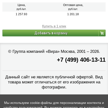
Цена,
Оптовая цена,
руб./шт.
руб./шт.
1 257.93
1 201.18
Купить в 1 клик
Добавить в корзину
©
Группа компаний «Вира»
Москва, 2001 – 2026.
+7 (499) 406-13-11
Данный сайт не является публичной офертой. Вид
товара может отличаться от его изображения на
фотографии.
Мы используем cookie-файлы для персонализации контента и
удобства пользователей. Вы можете запретить их в настройках