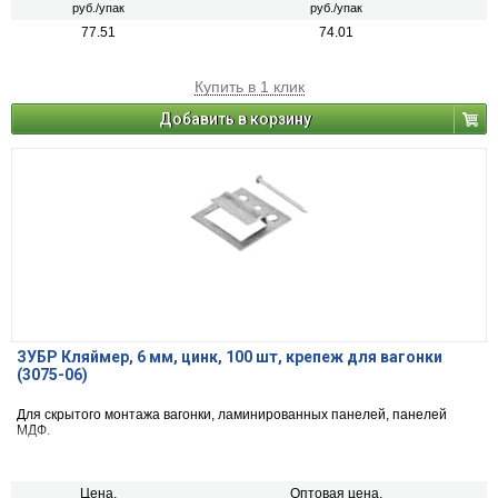
руб./упак
руб./упак
77.51
74.01
Купить в 1 клик
Добавить в корзину
ЗУБР Кляймер, 6 мм, цинк, 100 шт, крепеж для вагонки
(3075-06)
Для скрытого монтажа вагонки, ламинированных панелей, панелей
МДФ.
Цена,
Оптовая цена,