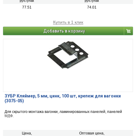
руб./упак
руб./упак
77.51
74.01
Купить в 1 клик
Добавить в корзину
ЗУБР Кляймер, 5 мм, цинк, 100 шт, крепеж для вагонки
(3075-05)
Для скрытого монтажа вагонки, ламинированных панелей, панелей
МДФ.
Цена,
Оптовая цена,