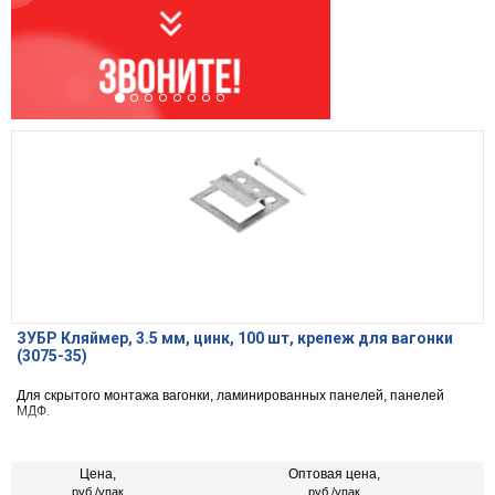
ЗУБР Кляймер, 3.5 мм, цинк, 100 шт, крепеж для вагонки
(3075-35)
Для скрытого монтажа вагонки, ламинированных панелей, панелей
МДФ.
Цена,
Оптовая цена,
руб./упак
руб./упак