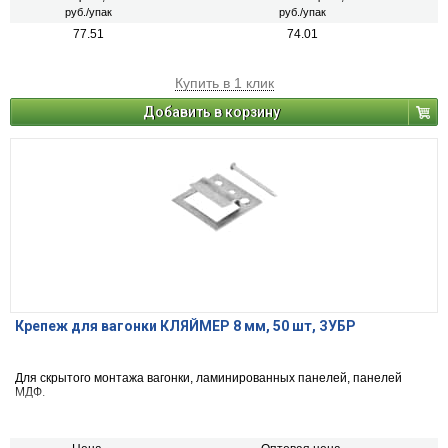
руб./упак
руб./упак
77.51
74.01
Купить в 1 клик
Добавить в корзину
Крепеж для вагонки КЛЯЙМЕР 8 мм, 50 шт, ЗУБР
Для скрытого монтажа вагонки, ламинированных панелей, панелей
МДФ.