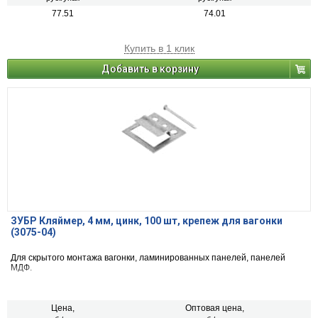
77.51
74.01
Купить в 1 клик
Добавить в корзину
ЗУБР Кляймер, 4 мм, цинк, 100 шт, крепеж для вагонки
(3075-04)
Для скрытого монтажа вагонки, ламинированных панелей, панелей
МДФ.
Цена,
Оптовая цена,