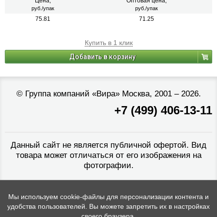
Цена,
Оптовая цена,
руб./упак
руб./упак
75.81
71.25
Купить в 1 клик
Добавить в корзину
©
Группа компаний «Вира»
Москва, 2001 – 2026.
+7 (499) 406-13-11
Данный сайт не является публичной офертой. Вид
товара может отличаться от его изображения на
фотографии.
Мы используем cookie-файлы для персонализации контента и
удобства пользователей. Вы можете запретить их в настройках
своего браузера.