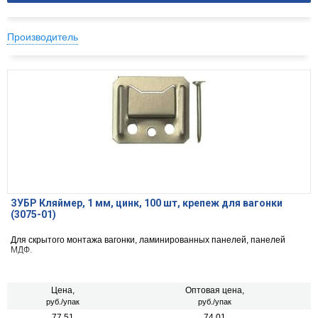
Производитель
ЗУБР Кляймер, 1 мм, цинк, 100 шт, крепеж для вагонки
(3075-01)
Для скрытого монтажа вагонки, ламинированных панелей, панелей
МДФ.
Цена,
Оптовая цена,
руб./упак
руб./упак
77.51
74.01