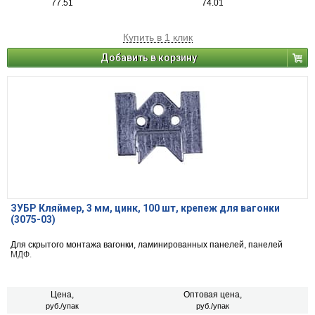
77.51
74.01
Купить в 1 клик
Добавить в корзину
ЗУБР Кляймер, 3 мм, цинк, 100 шт, крепеж для вагонки
(3075-03)
Для скрытого монтажа вагонки, ламинированных панелей, панелей
МДФ.
Цена,
Оптовая цена,
руб./упак
руб./упак