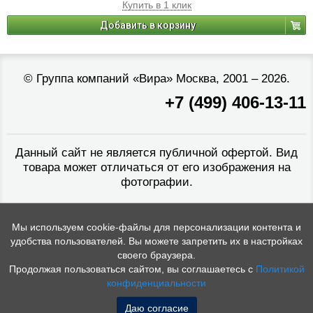
Купить в 1 клик
Добавить в корзину
©
Группа компаний «Вира»
Москва, 2001 – 2026.
+7 (499) 406-13-11
Данный сайт не является публичной офертой. Вид
товара может отличаться от его изображения на
фотографии.
Мы используем cookie-файлы для персонализации контента и
удобства пользователей. Вы можете запретить их в настройках
своего браузера.
Продолжая пользоваться сайтом, вы соглашаетесь с
Политикой
конфиденциальности
Даю согласие