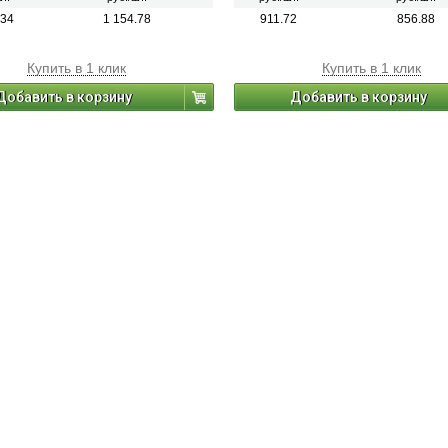
.34
1 154.78
911.72
856.88
Купить в 1 клик
Купить в 1 клик
Добавить в корзину
Добавить в корзину