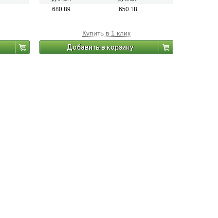
680.89
650.18
Купить в 1 клик
Добавить в корзину