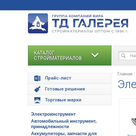
КАТАЛОГ
СТРОЙМАТЕРИАЛОВ
Главная
Прайс-лист
Эле
Готовые решения
Торговые марки
Электроинструмент
Автомобильный инструмент,
принадлежности
Аккумуляторы, запчасти для