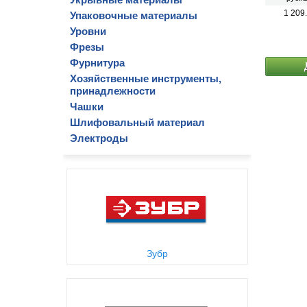
1 209
Упаковочные материалы
Уровни
Фрезы
Фурнитура
Хозяйственные инструменты,
принадлежности
Чашки
Шлифовальный материал
Электроды
Зубр