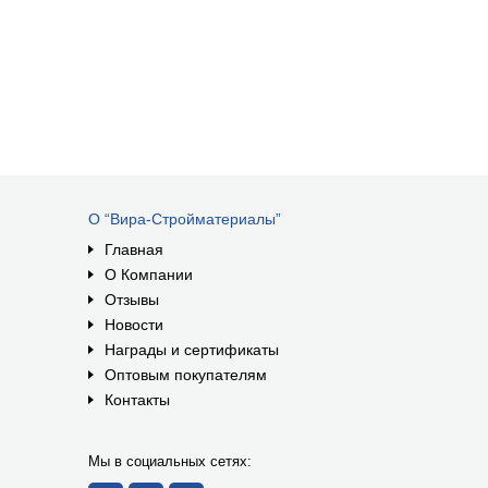
О “Вира-Стройматериалы”
Главная
О Компании
Отзывы
Новости
Награды и сертификаты
Оптовым покупателям
Контакты
Мы в социальных сетях: