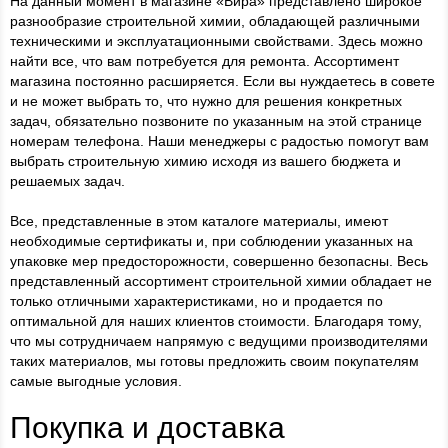
На данный момент в магазине «Вира» представлено широкое
разнообразие строительной химии, обладающей различными
техническими и эксплуатационными свойствами. Здесь можно
найти все, что вам потребуется для ремонта. Ассортимент
магазина постоянно расширяется. Если вы нуждаетесь в совете
и не может выбрать то, что нужно для решения конкретных
задач, обязательно позвоните по указанным на этой странице
номерам телефона. Наши менеджеры с радостью помогут вам
выбрать строительную химию исходя из вашего бюджета и
решаемых задач.
Все, представленные в этом каталоге материалы, имеют
необходимые сертификаты и, при соблюдении указанных на
упаковке мер предосторожности, совершенно безопасны. Весь
представленный ассортимент строительной химии обладает не
только отличными характеристиками, но и продается по
оптимальной для наших клиентов стоимости. Благодаря тому,
что мы сотрудничаем напрямую с ведущими производителями
таких материалов, мы готовы предложить своим покупателям
самые выгодные условия.
Покупка и доставка