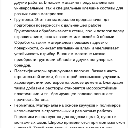
другие работы. В нашем магазине представлены как
универсальные, так и специальные клеящие составы для
разных типов материалов.
Грунтовки. Этот тип материалов предназначен для
подготовки поверхности к дальнейшей работе.
Грунтовками обрабатываются стены, пол и потолок перед
окрашиванием, шпатлеванием или оклейкой обоями.
Обработка таким материалом повышает адгезию
поверхности, снижает впитывание влаги и увеличивает
устойчивость к грибку. В нашем магазине можно
приобрести грунтовки «Knauf» и других популярных
брендов.
Пластификаторы армирующее волокно. Важная часть
строительной химии, без которой невозможно улучшить
характеристики растворов на основе цемента. Благодаря
таким добавкам растворы становятся морозостойкими,
пластичными и т.п. Армирующее волокно повышает
прочность бетона.
Герметики. Материалы на основе каучуков и полимеров
используются в строительных и ремонтных работах.
Герметики используются для заделки щелей, пустот и
монтажных швов. Широко применяются при монтаже окон