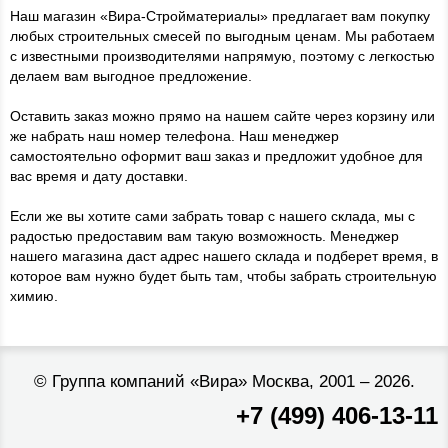
Наш магазин «Вира-Стройматериалы» предлагает вам покупку
любых строительных смесей по выгодным ценам. Мы работаем
с известными производителями напрямую, поэтому с легкостью
делаем вам выгодное предложение.
Оставить заказ можно прямо на нашем сайте через корзину или
же набрать наш номер телефона. Наш менеджер
самостоятельно оформит ваш заказ и предложит удобное для
вас время и дату доставки.
Если же вы хотите сами забрать товар с нашего склада, мы с
радостью предоставим вам такую возможность. Менеджер
нашего магазина даст адрес нашего склада и подберет время, в
которое вам нужно будет быть там, чтобы забрать строительную
химию.
©
Группа компаний «Вира»
Москва, 2001 – 2026.
+7 (499) 406-13-11