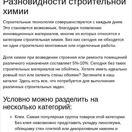
Разновидности строительной
химии
Строительные технологии совершенствуются с каждым днем.
Это становится возможным, благодаря появлению
инновационных материалов, многие из которых относятся к
категории строительная химия. Без них сегодня не обходятся
ни одни строительно-монтажные или отделочные работы.
Доля химии при возведении строения или ремонта помещений
различного назначения составляет 5%-10%. Сегодня без таких
строительных материалов не обойтись. Хотите иметь идеально
ровный пол или оклеить стены обоями? Загляните в наш
каталог. Здесь есть все, что потребуется для выполнения
различных строительных задач.
Условно можно разделить на
несколько категорий:
Клеи. Самая популярная группа товаров этой категории.
Без клея невозможно представить укладку линолеума,
облицовку стен плиткой или декоративным камнем и