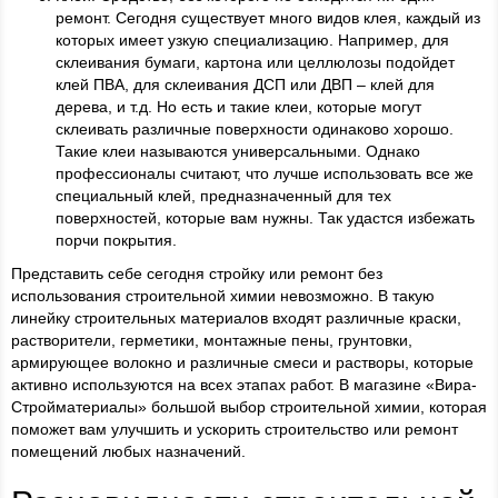
ремонт. Сегодня существует много видов клея, каждый из
которых имеет узкую специализацию. Например, для
склеивания бумаги, картона или целлюлозы подойдет
клей ПВА, для склеивания ДСП или ДВП – клей для
дерева, и т.д. Но есть и такие клеи, которые могут
склеивать различные поверхности одинаково хорошо.
Такие клеи называются универсальными. Однако
профессионалы считают, что лучше использовать все же
специальный клей, предназначенный для тех
поверхностей, которые вам нужны. Так удастся избежать
порчи покрытия.
Представить себе сегодня стройку или ремонт без
использования строительной химии невозможно. В такую
линейку строительных материалов входят различные краски,
растворители, герметики, монтажные пены, грунтовки,
армирующее волокно и различные смеси и растворы, которые
активно используются на всех этапах работ. В магазине «Вира-
Стройматериалы» большой выбор строительной химии, которая
поможет вам улучшить и ускорить строительство или ремонт
помещений любых назначений.