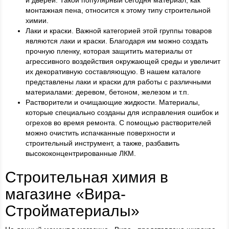
и дверей. Такой популярный сегодня материал, как
монтажная пена, относится к этому типу строительной
химии.
Лаки и краски. Важной категорией этой группы товаров
являются лаки и краски. Благодаря им можно создать
прочную пленку, которая защитить материалы от
агрессивного воздействия окружающей среды и увеличит
их декоративную составляющую. В нашем каталоге
представлены лаки и краски для работы с различными
материалами: деревом, бетоном, железом и т.п.
Растворители и очищающие жидкости. Материалы,
которые специально созданы для исправления ошибок и
огрехов во время ремонта. С помощью растворителей
можно очистить испачканные поверхности и
строительный инструмент, а также, разбавить
высококонцентрированные ЛКМ.
Строительная химия в
магазине «Вира-
Стройматериалы»