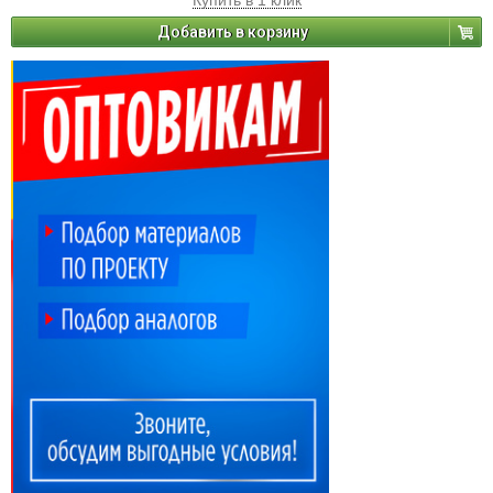
Купить в 1 клик
Добавить в корзину