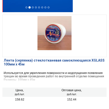
Лента (серпянка) стеклотканевая самоклеющаяся XGLASS
100мм х 45м
Используется для укрепления поверхности и недопущения появления
трещин во время проведения работ по внутренней отделке помещения
Размеры: 100мм х 45м
Цена,
Оптовая цена,
руб./шт.
руб./шт.
158.62
152.44