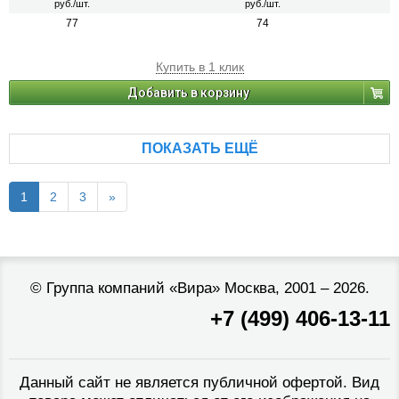
руб./шт.
руб./шт.
77
74
Купить в 1 клик
Добавить в корзину
ПОКАЗАТЬ ЕЩЁ
1
2
3
»
©
Группа компаний «Вира»
Москва, 2001 – 2026.
+7 (499) 406-13-11
Данный сайт не является публичной офертой. Вид