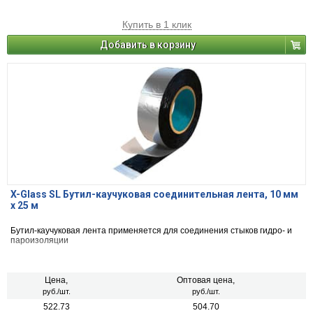
Купить в 1 клик
Добавить в корзину
X-Glass SL Бутил-каучуковая соединительная лента, 10 мм
х 25 м
Бутил-каучуковая лента применяется для соединения стыков гидро- и
пароизоляции
Цена,
Оптовая цена,
руб./шт.
руб./шт.
522.73
504.70