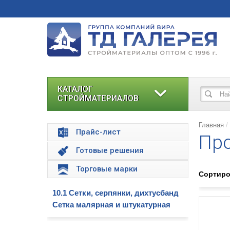
КАТАЛОГ
СТРОЙМАТЕРИАЛОВ
Главная
Прайс-лист
Про
Готовые решения
Торговые марки
Сортиро
10.1 Сетки, серпянки, дихтусбанд
Сетка малярная и штукатурная