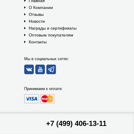
Главная
О Компании
Отзывы
Новости
Награды и сертификаты
Оптовым покупателям
Контакты
Мы в социальных сетях:
Принимаем к оплате:
+7 (499) 406-13-11