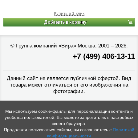
Купить в 1 клик
Добавить в корзину
©
Группа компаний «Вира»
Москва, 2001 – 2026.
+7 (499) 406-13-11
Данный сайт не является публичной офертой. Вид
товара может отличаться от его изображения на
фотографии.
Мы используем cookie-файлы для персонализации контента и
удобства пользователей. Вы можете запретить их в настройках
своего браузера.
Продолжая пользоваться сайтом, вы соглашаетесь с
Политикой
конфиденциальности