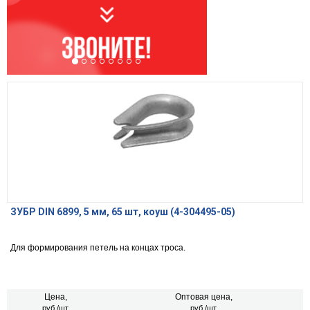
ЗУБР DIN 6899, 5 мм, 65 шт, коуш (4-304495-05)
Для формирования петель на концах троса.
Цена,
Оптовая цена,
руб./шт.
руб./шт.