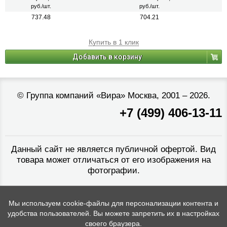
руб./шт.
руб./шт.
737.48
704.21
Купить в 1 клик
Добавить в корзину
©
Группа компаний «Вира»
Москва, 2001 – 2026.
+7 (499) 406-13-11
Данный сайт не является публичной офертой. Вид
товара может отличаться от его изображения на
фотографии.
Мы используем cookie-файлы для персонализации контента и
удобства пользователей. Вы можете запретить их в настройках
своего браузера.