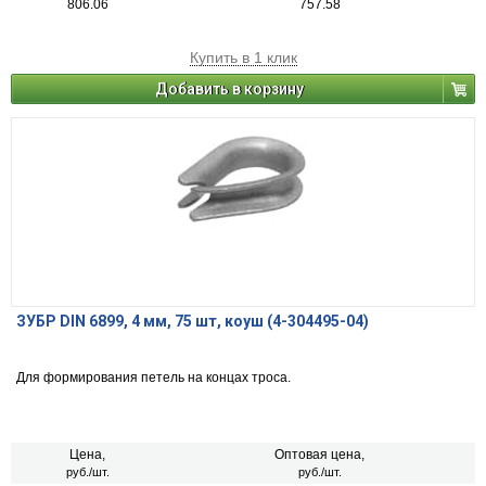
806.06
757.58
Купить в 1 клик
Добавить в корзину
ЗУБР DIN 6899, 4 мм, 75 шт, коуш (4-304495-04)
Для формирования петель на концах троса.
Цена,
Оптовая цена,
руб./шт.
руб./шт.