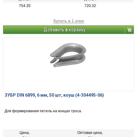
754.35
720.32
Купить в 1 клик
Добавить в корзину
ЗУБР DIN 6899, 6 мм, 50 шт, коуш (4-304495-06)
Для формирования петель на концах троса.
Цена,
Оптовая цена,