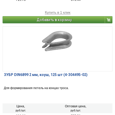
Купить в 1 клик
Добавить в корзину
ЗУБР DIN6899 2 мм, коуш, 125 шт (4-304495-02)
Для формирования петель на концах троса.
Цена,
Оптовая цена,
руб./шт.
руб./шт.