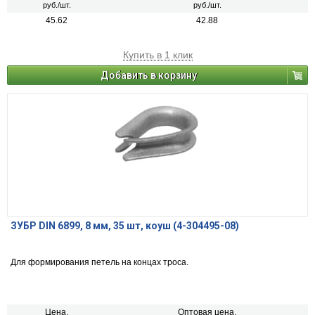
руб./шт.
руб./шт.
45.62
42.88
Купить в 1 клик
Добавить в корзину
ЗУБР DIN 6899, 8 мм, 35 шт, коуш (4-304495-08)
Для формирования петель на концах троса.
Цена,
Оптовая цена,