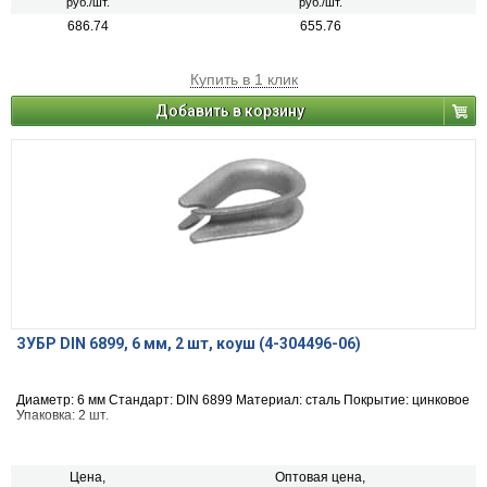
руб./шт.
руб./шт.
686.74
655.76
Купить в 1 клик
Добавить в корзину
ЗУБР DIN 6899, 6 мм, 2 шт, коуш (4-304496-06)
Диаметр: 6 мм Стандарт: DIN 6899 Материал: сталь Покрытие: цинковое
Упаковка: 2 шт.
Цена,
Оптовая цена,