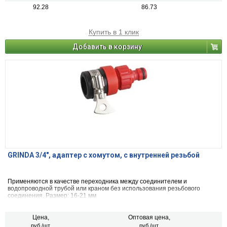
92.28
86.73
Купить в 1 клик
Добавить в корзину
GRINDA 3/4", адаптер с хомутом, с внутренней резьбой
Применяются в качестве переходника между соединителем и
водопроводной трубой или краном без использования резьбового
соединения. Размер: 16-21 мм
Цена,
Оптовая цена,
руб./шт.
руб./шт.