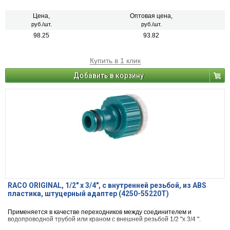
Цена,
Оптовая цена,
руб./шт.
руб./шт.
98.25
93.82
Купить в 1 клик
Добавить в корзину
RACO ORIGINAL, 1/2″ x 3/4″, с внутренней резьбой, из ABS
пластика, штуцерный адаптер (4250-55220T)
Применяется в качестве переходников между соединителем и
водопроводной трубой или краном с внешней резьбой 1/2 "х 3/4 ".