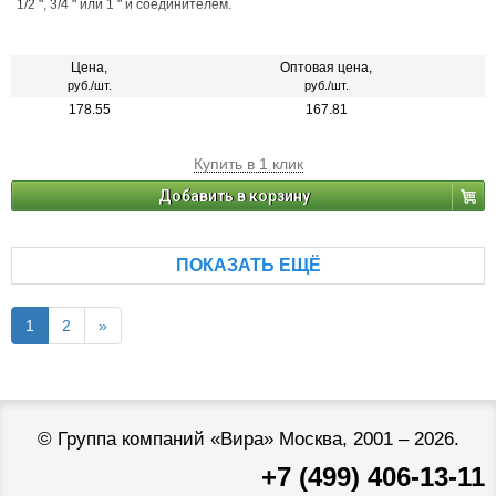
1/2 ", 3/4 " или 1 " и соединителем.
Цена,
Оптовая цена,
руб./шт.
руб./шт.
178.55
167.81
Купить в 1 клик
Добавить в корзину
ПОКАЗАТЬ ЕЩЁ
1
2
»
©
Группа компаний «Вира»
Москва, 2001 – 2026.
+7 (499) 406-13-11