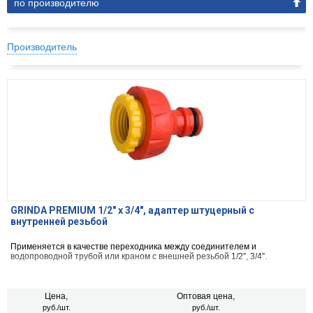
по производителю
Производитель
GRINDA PREMIUM 1/2" x 3/4", адаптер штуцерный с
внутренней резьбой
Применяется в качестве переходника между соединителем и
водопроводной трубой или краном с внешней резьбой 1/2”, 3/4”.
Цена,
Оптовая цена,
руб./шт.
руб./шт.