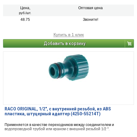
Цена,
Оптовая цена
руб./шт.
48.75
Звоните!
Купить в 1 клик
Добавить в корзину
RACO ORIGINAL, 1/2″, с внутренней резьбой, из ABS
пластика, штуцерный адаптер (4250-55214T)
Применяется в качестве переходников между соединителем и
водопроводной трубой или краном с внешней резьбой 1/2 ".