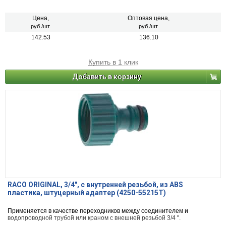
Цена,
Оптовая цена,
руб./шт.
руб./шт.
142.53
136.10
Купить в 1 клик
Добавить в корзину
RACO ORIGINAL, 3/4″, с внутренней резьбой, из ABS
пластика, штуцерный адаптер (4250-55215T)
Применяется в качестве переходников между соединителем и
водопроводной трубой или краном с внешней резьбой 3/4 ".