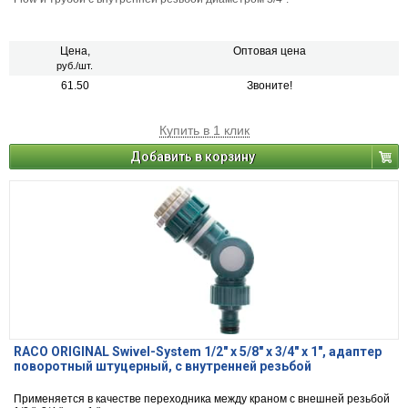
Цена,
Оптовая цена
руб./шт.
61.50
Звоните!
Купить в 1 клик
Добавить в корзину
RACO ORIGINAL Swivel-System 1/2" x 5/8" x 3/4" x 1", адаптер
поворотный штуцерный, с внутренней резьбой
Применяется в качестве переходника между краном с внешней резьбой