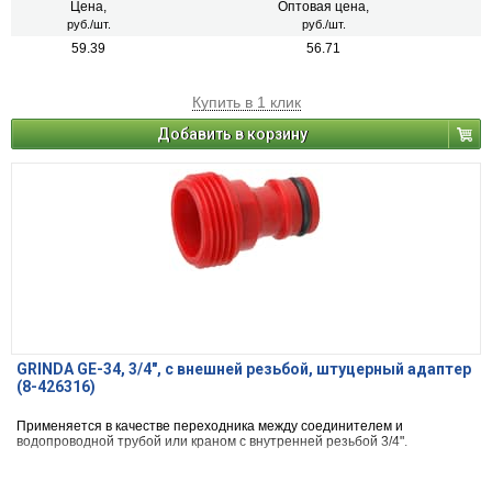
Цена,
Оптовая цена,
руб./шт.
руб./шт.
59.39
56.71
Купить в 1 клик
Добавить в корзину
GRINDA GE-34, 3/4″, с внешней резьбой, штуцерный адаптер
(8-426316)
Применяется в качестве переходника между соединителем и
водопроводной трубой или краном с внутренней резьбой 3/4".