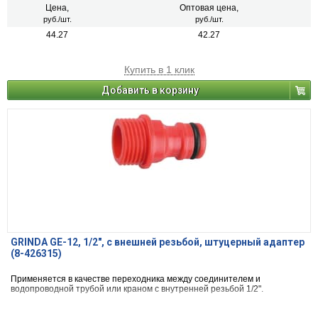
Цена,
Оптовая цена,
руб./шт.
руб./шт.
44.27
42.27
Купить в 1 клик
Добавить в корзину
GRINDA GE-12, 1/2″, с внешней резьбой, штуцерный адаптер
(8-426315)
Применяется в качестве переходника между соединителем и
водопроводной трубой или краном с внутренней резьбой 1/2".