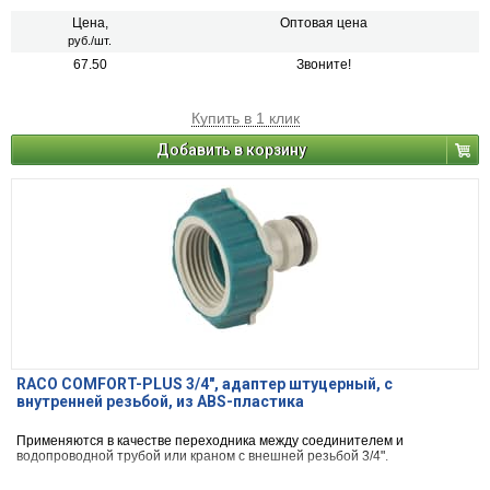
Цена,
Оптовая цена
руб./шт.
67.50
Звоните!
Купить в 1 клик
Добавить в корзину
RACO COMFORT-PLUS 3/4", адаптер штуцерный, с
внутренней резьбой, из ABS-пластика
Применяются в качестве переходника между соединителем и
водопроводной трубой или краном с внешней резьбой 3/4".