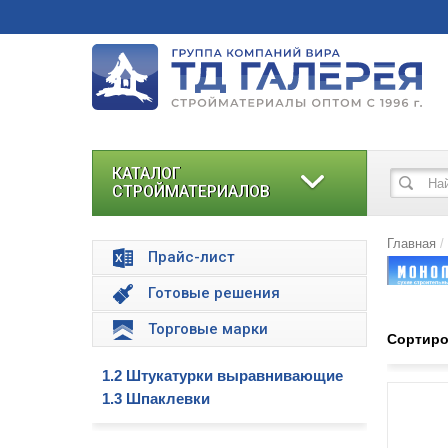
КАТАЛОГ
СТРОЙМАТЕРИАЛОВ
Главная
Прайс-лист
Готовые решения
Торговые марки
Сортиро
1.2 Штукатурки выравнивающие
1.3 Шпаклевки