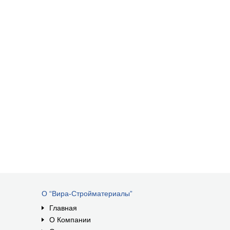
О “Вира-Стройматериалы”
Главная
О Компании