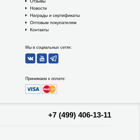
Отзывы
Новости
Награды и сертификаты
Оптовым покупателям
Контакты
Мы в социальных сетях:
Принимаем к оплате:
+7 (499) 406-13-11