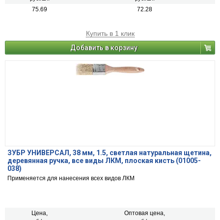
75.69
72.28
Купить в 1 клик
Добавить в корзину
ЗУБР УНИВЕРСАЛ, 38 мм, 1.5, светлая натуральная щетина,
деревянная ручка, все виды ЛКМ, плоская кисть (01005-
038)
Применяется для нанесения всех видов ЛКМ
Цена,
Оптовая цена,