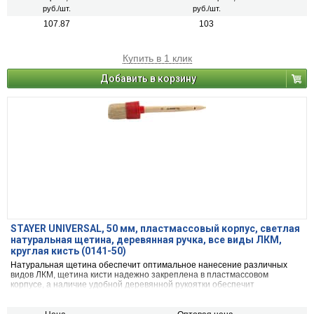
руб./шт.
руб./шт.
107.87
103
Купить в 1 клик
Добавить в корзину
STAYER UNIVERSAL, 50 мм, пластмассовый корпус, светлая
натуральная щетина, деревянная ручка, все виды ЛКМ,
круглая кисть (0141-50)
Натуральная щетина обеспечит оптимальное нанесение различных
видов ЛКМ, щетина кисти надежно закреплена в пластмассовом
корпусе, а наличие удобной деревянной рукоятки обеспечит
комфортную работу