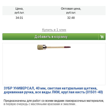
комфортную работу
Цена,
Оптовая цена,
руб./шт.
руб./шт.
34.01
32.48
Купить в 1 клик
Добавить в корзину
ЗУБР УНИВЕРСАЛ, 40 мм, светлая натуральная щетина,
деревянная ручка, все виды ЛКМ, круглая кисть (01501-40)
Предназначены для работ со всеми видами лакокрасочных материалов,
в первую очередь с масляными красками и эмалями.