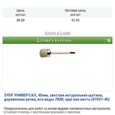
Цена,
Оптовая цена,
руб./шт.
руб./шт.
86.88
81.65
Купить в 1 клик
Добавить в корзину
ЗУБР УНИВЕРСАЛ, 45мм, светлая натуральная щетина,
деревянная ручка, все виды ЛКМ, круглая кисть (01501-45)
Предназначены для работ со всеми видами лакокрасочных материалов,
в первую очередь с масляными красками и эмалями.