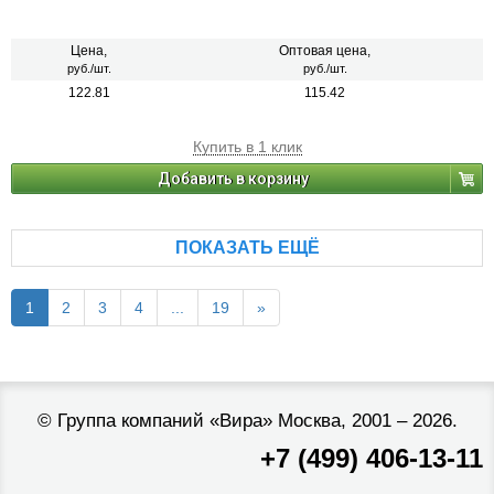
Цена,
Оптовая цена,
руб./шт.
руб./шт.
122.81
115.42
Купить в 1 клик
Добавить в корзину
ПОКАЗАТЬ ЕЩЁ
1
2
3
4
...
19
»
©
Группа компаний «Вира»
Москва, 2001 – 2026.
+7 (499) 406-13-11