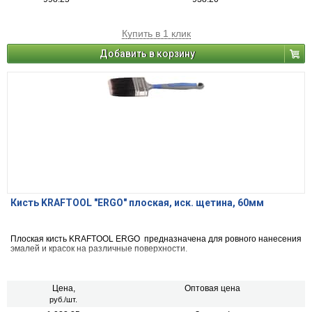
Купить в 1 клик
Добавить в корзину
Кисть KRAFTOOL "ERGO" плоская, иск. щетина, 60мм
Плоская кисть KRAFTOOL ERGO предназначена для ровного нанесения
эмалей и красок на различные поверхности.
Цена,
Оптовая цена
руб./шт.