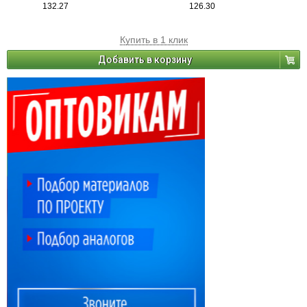
132.27
126.30
Купить в 1 клик
Добавить в корзину