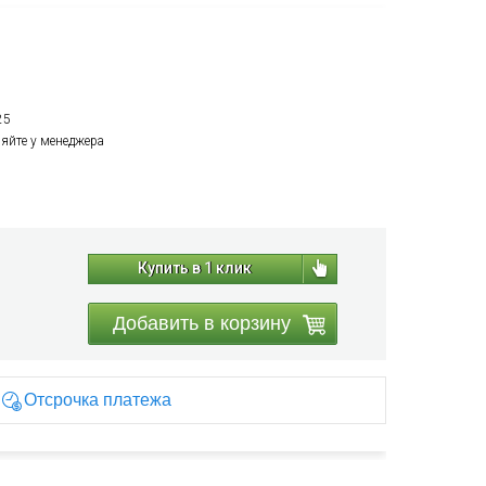
25
няйте у менеджера
Купить в 1 клик
Добавить в корзину
Отсрочка платежа