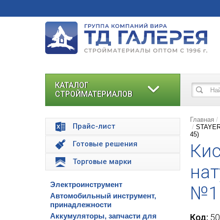
КАТАЛОГ
СТРОЙМАТЕРИАЛОВ
Главная
Прайс-лист
STAYER 
45)
Готовые решения
Кис
Торговые марки
нат
Электроинструмент
№1
Автомобильный инструмент,
принадлежности
Аккумуляторы, запчасти для
Код:
50