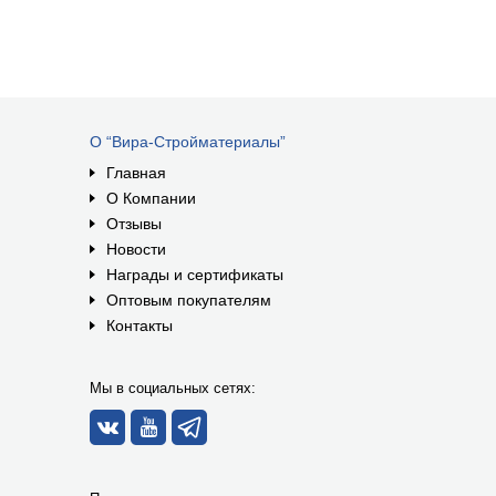
О “Вира-Стройматериалы”
Главная
О Компании
Отзывы
Новости
Награды и сертификаты
Оптовым покупателям
Контакты
Мы в социальных сетях: