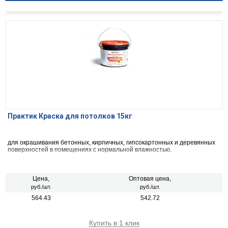
Практик Краска для потолков 15кг
для окрашивания бетонных, кирпичных, гипсокартонных и деревянных
поверхностей в помещениях с нормальной влажностью.
Цена,
Оптовая цена,
руб./шт.
руб./шт.
564.43
542.72
Купить в 1 клик