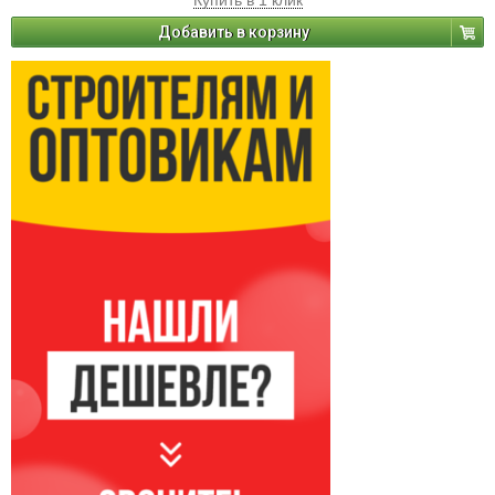
Купить в 1 клик
Добавить в корзину