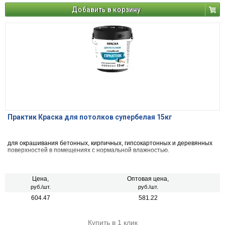
Добавить в корзину
Практик Краска для потолков супербелая 15кг
для окрашивания бетонных, кирпичных, гипсокартонных и деревянных
поверхностей в помещениях с нормальной влажностью.
Цена,
Оптовая цена,
руб./шт.
руб./шт.
604.47
581.22
Купить в 1 клик