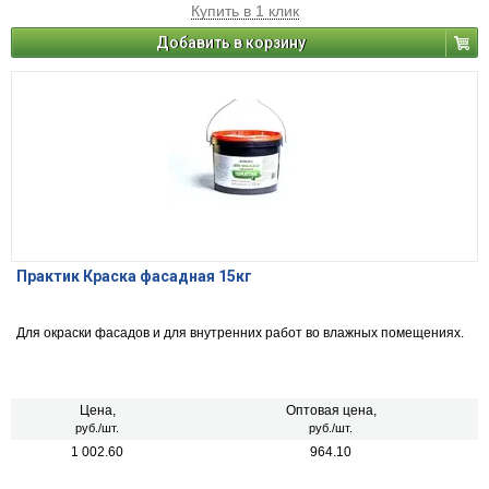
Купить в 1 клик
Добавить в корзину
Практик Краска фасадная 15кг
Для окраски фасадов и для внутренних работ во влажных помещениях.
Цена,
Оптовая цена,
руб./шт.
руб./шт.
1 002.60
964.10