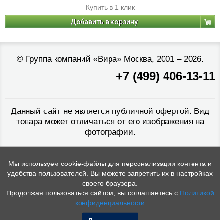
Купить в 1 клик
Добавить в корзину
©
Группа компаний «Вира»
Москва, 2001 – 2026.
+7 (499) 406-13-11
Данный сайт не является публичной офертой. Вид
товара может отличаться от его изображения на
фотографии.
Мы используем cookie-файлы для персонализации контента и
удобства пользователей. Вы можете запретить их в настройках
своего браузера.
Продолжая пользоваться сайтом, вы соглашаетесь с
Политикой
конфиденциальности