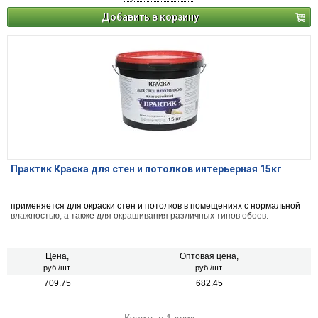
Добавить в корзину
Практик Краска для стен и потолков интерьерная 15кг
применяется для окраски стен и потолков в помещениях с нормальной
влажностью, а также для окрашивания различных типов обоев.
Цена,
Оптовая цена,
руб./шт.
руб./шт.
709.75
682.45