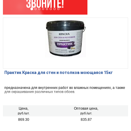
Практик Краска для стен и потолков моющаяся 15кг
предназначена для внутренних работ во влажных помещениях, а также
для окрашивания различных типов обоев.
Цена,
Оптовая цена,
руб./шт.
руб./шт.
869.30
835.87