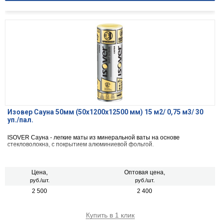
Изовер Сауна 50мм (50х1200х12500 мм) 15 м2/ 0,75 м3/ 30
уп./пал.
ISOVER Сауна - легкие маты из минеральной ваты на основе
стекловолокна, с покрытием алюминиевой фольгой.
Цена,
Оптовая цена,
руб./шт.
руб./шт.
2 500
2 400
Купить в 1 клик