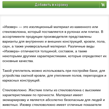
Добавить в корзину
«Изовер» — это изоляционный материал из каменного или
стекловолокна, который поставляется в рулонах или плитах. В
ассортименте продукции производителя представлены
варианты для внутренних и внешних конструкций, кровли, пола,
саун, а также универсальный материал. Различные виды
«Изовера» отличаются толщиной, составом, а также
некоторыми другими характеристиками, которые определяют их
основные качества.
Такой утеплитель можно использовать при постройке бани, для
устройства скатной кровли, для утепления полов, перегородок и
каркасных конструкций.
Стекловолокно. Жесткие плиты из стекловолокна с высокими
характеристиками по прочности. Материал имеет
экомаркировку и является абсолютно безопасным для людей и
животных. Изовер стекловолокно имеет отличные показатели