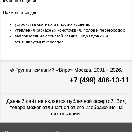
шумопоглощения.
Применяется для:
устройства скатных и плоских кровель;
утепления каркасных конструкция, полов и перегородок;
теплоизоляции слоистой кладки, штукатурных и
вентилируемых фасадов.
©
Группа компаний «Вира»
Москва, 2001 – 2026.
+7 (499) 406-13-11
Данный сайт не является публичной офертой. Вид
товара может отличаться от его изображения на
фотографии.