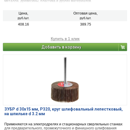
металла, древесины, пластика и других материалов.
Цена,
Оптовая цена,
руб./шт.
руб./шт.
408.16
389.75
Купить в 1 клик
Добавить в корзину
ЗУБР d 30x15 мм, P320, круг шлифовальный лепестковый,
на шпильке d 3.2 мм
Применяются на электродрелях и стационарных сверлильных станках
для предварительного, промежуточного и финишного шлифования