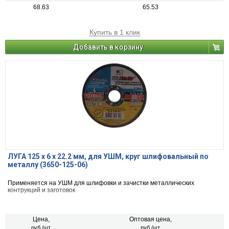
68.63
65.53
Купить в 1 клик
Добавить в корзину
ЛУГА 125 х 6 х 22.2 мм, для УШМ, круг шлифовальный по
металлу (3650-125-06)
Применяется на УШМ для шлифовки и зачистки металлических
контрукций и заготовок
Цена,
Оптовая цена,
руб./шт.
руб./шт.