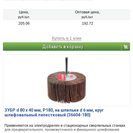
Цена,
Оптовая цена,
руб./шт.
руб./шт.
205.06
192.72
Купить в 1 клик
Добавить в корзину
ЗУБР d 80 x 40 мм, P180, на шпильке d 6 мм, круг
шлифовальный лепестковый (36604-180)
Применяются на электродрелях и стационарных сверлильных станках
для предварительного, промежуточного и финишного шлифования