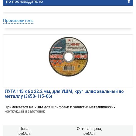
по производителю
Производитель
ЛУГА 115 х 6 х 22.2 мм, для УШМ, круг шлифовальный по
металлу (3650-115-06)
Применяется на УШМ для шлифовки и зачистки металлических
контрукций и заготовок
Цена,
Оптовая цена,
руб./шт.
руб./шт.