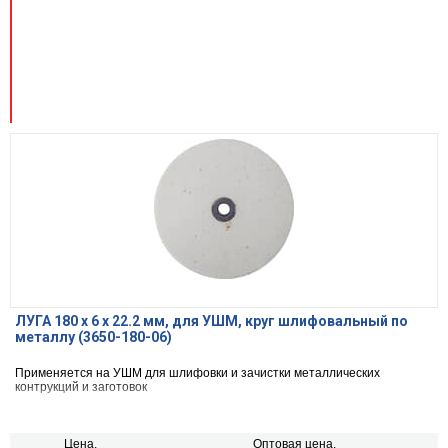
ЛУГА 180 х 6 х 22.2 мм, для УШМ, круг шлифовальный по
металлу (3650-180-06)
Применяется на УШМ для шлифовки и зачистки металлических
контрукций и заготовок
Цена,
Оптовая цена,