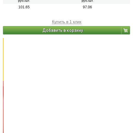
руб./шт.
руб./шт.
101.65
97.06
Купить в 1 клик
Добавить в корзину