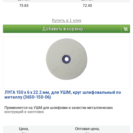
75.83
72.40
Купить в 1 клик
Добавить в корзину
ЛУГА 150 х 6 х 22.2 мм, для УШМ, круг шлифовальный по
металлу (3650-150-06)
Применяется на УШМ для шлифовки и зачистки металлических
контрукций и заготовок
Цена,
Оптовая цена,