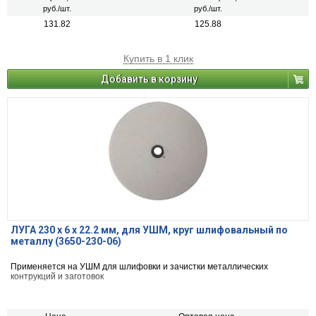
руб./шт.
руб./шт.
131.82
125.88
Купить в 1 клик
Добавить в корзину
ЛУГА 230 х 6 х 22.2 мм, для УШМ, круг шлифовальный по
металлу (3650-230-06)
Применяется на УШМ для шлифовки и зачистки металлических
контрукций и заготовок