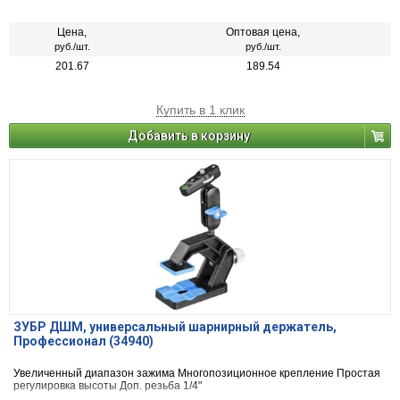
Цена,
Оптовая цена,
руб./шт.
руб./шт.
201.67
189.54
Купить в 1 клик
Добавить в корзину
ЗУБР ДШМ, универсальный шарнирный держатель,
Профессионал (34940)
Увеличенный диапазон зажима Многопозиционное крепление Простая
регулировка высоты Доп. резьба 1/4"