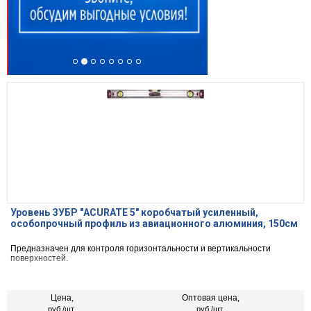
Уровень ЗУБР ″ACURATE 5″ коробчатый усиленный,
особопрочный профиль из авиационного алюминия, 150см
Предназначен для контроля горизонтальности и вертикальности
поверхностей.
Цена,
Оптовая цена,
руб./шт.
руб./шт.