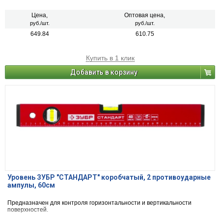
Цена,
Оптовая цена,
руб./шт.
руб./шт.
649.84
610.75
Купить в 1 клик
Добавить в корзину
Уровень ЗУБР "СТАНДАРТ" коробчатый, 2 противоударные
ампулы, 60см
Предназначен для контроля горизонтальности и вертикальности
поверхностей.