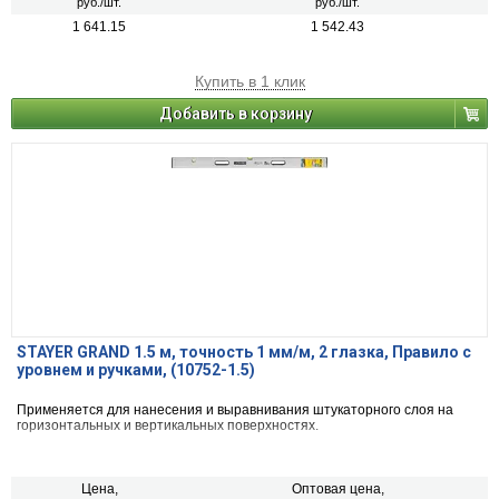
руб./шт.
руб./шт.
1 641.15
1 542.43
Купить в 1 клик
Добавить в корзину
STAYER GRAND 1.5 м, точность 1 мм/м, 2 глазка, Правило с
уровнем и ручками, (10752-1.5)
Применяется для нанесения и выравнивания штукаторного слоя на
горизонтальных и вертикальных поверхностях.
Цена,
Оптовая цена,