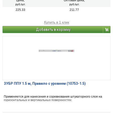
Цена,
Оптовая цена,
руб./шт.
руб./шт.
225.33
211.77
Купить в 1 клик
Добавить в корзину
ЗУБР ППУ 1.5 м, Правило с уровнем (10753-1.5)
Применяется для нанесения и соревнования штукаторного слоя на
горизонтальных и вертикальных поверхностях.