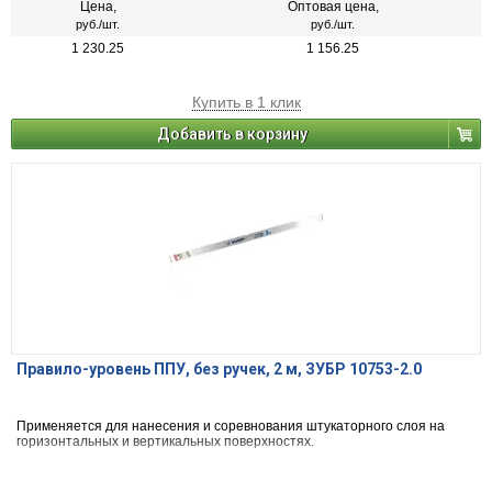
Цена,
Оптовая цена,
руб./шт.
руб./шт.
1 230.25
1 156.25
Купить в 1 клик
Добавить в корзину
Правило-уровень ППУ, без ручек, 2 м, ЗУБР 10753-2.0
Применяется для нанесения и соревнования штукаторного слоя на
горизонтальных и вертикальных поверхностях.