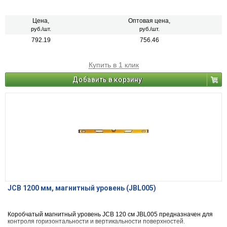
Цена,
Оптовая цена,
руб./шт.
руб./шт.
792.19
756.46
Купить в 1 клик
Добавить в корзину
JCB 1200 мм, магнитный уровень (JBL005)
Коробчатый магнитный уровень JCB 120 см JBL005 предназначен для
контроля горизонтальности и вертикальности поверхностей.