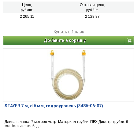
Цена,
Оптовая цена,
руб./шт.
руб./шт.
2 265.11
2 128.87
Купить в 1 клик
Добавить в корзину
STAYER 7 м, d 6 мм, гидроуровень (3486-06-07)
Длина шланга: 7 метров метр. Материал трубки: ПВХ Диметр трубки: 6
мм Наличие колб: да