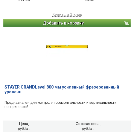
Купить в 1 клик
Добавить в корзину
STAYER GRANDLevel 800 мм усиленный фрезерованный
уровень
Предназначен для контроля горизонтальности и вертикальности
поверхностей.
Цена,
Оптовая цена,
руб./шт.
руб./шт.