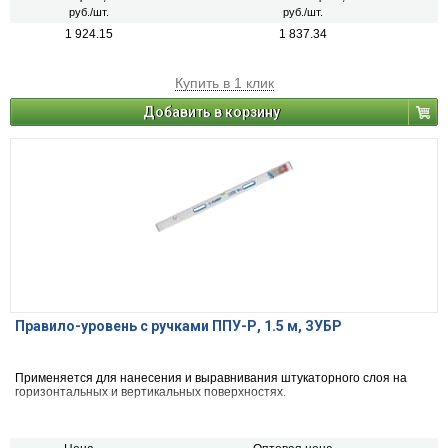
руб./шт.
руб./шт.
1 924.15
1 837.34
Купить в 1 клик
Добавить в корзину
Правило-уровень с ручками ППУ-Р, 1.5 м, ЗУБР
Применяется для нанесения и выравнивания штукаторного слоя на
горизонтальных и вертикальных поверхностях.