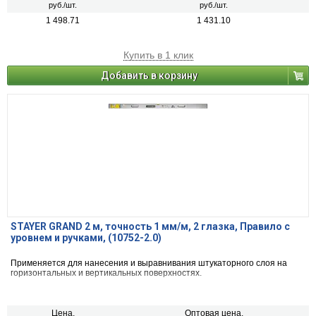
руб./шт.
руб./шт.
1 498.71
1 431.10
Купить в 1 клик
Добавить в корзину
STAYER GRAND 2 м, точность 1 мм/м, 2 глазка, Правило с
уровнем и ручками, (10752-2.0)
Применяется для нанесения и выравнивания штукаторного слоя на
горизонтальных и вертикальных поверхностях.
Цена,
Оптовая цена,