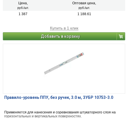
Цена,
Оптовая цена,
руб./шт.
руб./шт.
1 387
1 188.61
Купить в 1 клик
Добавить в корзину
Правило-уровень ППУ, без ручек, 3.0 м, ЗУБР 10753-3.0
Применяется для нанесения и соревнования штукаторного слоя на
горизонтальных и вертикальных поверхностях.