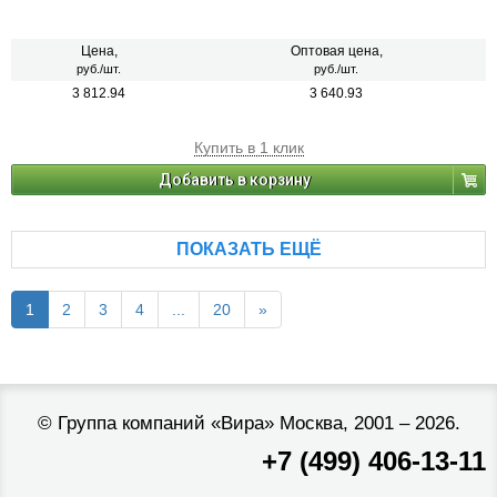
Цена,
Оптовая цена,
руб./шт.
руб./шт.
3 812.94
3 640.93
Купить в 1 клик
Добавить в корзину
ПОКАЗАТЬ ЕЩЁ
1
2
3
4
...
20
»
©
Группа компаний «Вира»
Москва, 2001 – 2026.
+7 (499) 406-13-11