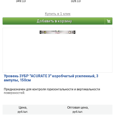
349.13
328.13
Купить в 1 клик
Добавить в корзину
Уровень ЗУБР "ACURATE 3" коробчатый усиленный, 3
ампулы, 150см
Предназначен для контроля горизонтальности и вертикальности
поверхностей.
Цена,
Оптовая цена,
руб./шт.
руб./шт.