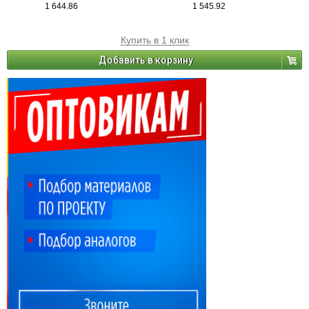
1 644.86
1 545.92
Купить в 1 клик
Добавить в корзину