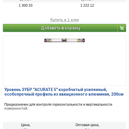
1 300.33
1 222.12
Купить в 1 клик
Добавить в корзину
Уровень ЗУБР "ACURATE 5" коробчатый усиленный,
особопрочный профиль из авиационного алюминия, 200см
Предназначен для контроля горизонтальности и вертикальности
поверхностей.
Цена,
Оптовая цена,