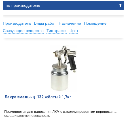
по производителю
Производитель
Виды работ
Назначение
Помещение
Связующее вещество
Тип краски
Цвет
Лакра эмаль нц-132 жёлтый 1,7кг
Применяется для нанесения ЛКМ с высоким процентом переноса на
окрашиваемую поверхность