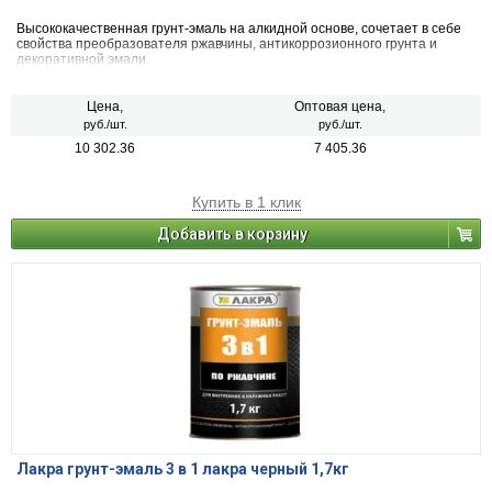
Высококачественная грунт-эмаль на алкидной основе, сочетает в себе
свойства преобразователя ржавчины, антикоррозионного грунта и
декоративной эмали.
Цена,
Оптовая цена,
руб./шт.
руб./шт.
10 302.36
7 405.36
Купить в 1 клик
Добавить в корзину
Лакра грунт-эмаль 3 в 1 лакра черный 1,7кг