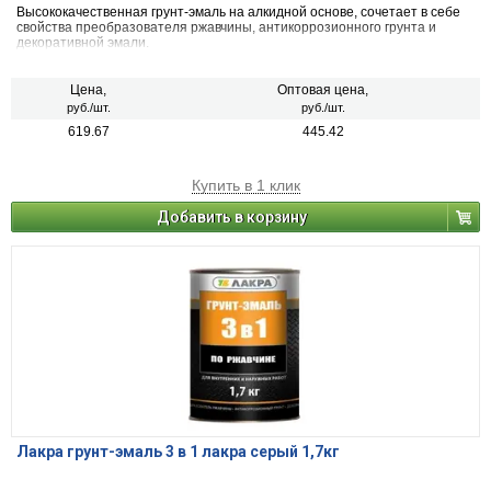
Высококачественная грунт-эмаль на алкидной основе, сочетает в себе
свойства преобразователя ржавчины, антикоррозионного грунта и
декоративной эмали.
Цена,
Оптовая цена,
руб./шт.
руб./шт.
619.67
445.42
Купить в 1 клик
Добавить в корзину
Лакра грунт-эмаль 3 в 1 лакра серый 1,7кг