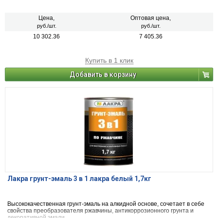
Цена,
Оптовая цена,
руб./шт.
руб./шт.
10 302.36
7 405.36
Купить в 1 клик
Добавить в корзину
Лакра грунт-эмаль 3 в 1 лакра белый 1,7кг
Высококачественная грунт-эмаль на алкидной основе, сочетает в себе
свойства преобразователя ржавчины, антикоррозионного грунта и
декоративной эмали.