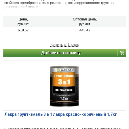
свойства преобразователя ржавчины, антикоррозионного грунта и
декоративной эмали.
Цена,
Оптовая цена,
руб./шт.
руб./шт.
619.67
445.42
Купить в 1 клик
Добавить в корзину
Лакра грунт-эмаль 3 в 1 лакра красно-коричневый 1,7кг