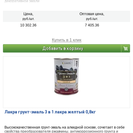
декоративной эмали
Цена,
Оптовая цена,
руб./шт.
руб./шт.
10 302.36
7 405.36
Купить в 1 клик
Добавить в корзину
Лакра грунт-эмаль 3 в 1 лакра желтый 0,8кг
Высококачественная грунт-эмаль на алкидной основе, сочетает в себе
свойства преобразователя ржавчины, антикоррозионного грунта и