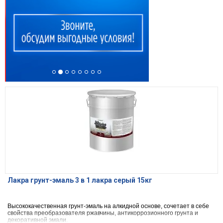
Лакра грунт-эмаль 3 в 1 лакра серый 15кг
Высококачественная грунт-эмаль на алкидной основе, сочетает в себе
свойства преобразователя ржавчины, антикоррозионного грунта и
декоративной эмали.