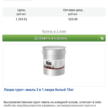
Цена,
Оптовая цена,
руб./шт.
руб./шт.
1 293.81
929.98
Купить в 1 клик
Добавить в корзину
Лакра грунт-эмаль 3 в 1 лакра белый 15кг
Высококачественная грунт-эмаль на алкидной основе, сочетает в себе
свойства преобразователя ржавчины, антикоррозионного грунта и