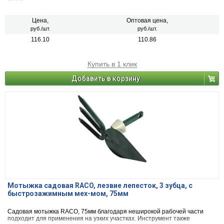
Цена,
Оптовая цена,
руб./шт.
руб./шт.
116.10
110.86
Купить в 1 клик
Добавить в корзину
Мотыжка садовая RACO, лезвие лепесток, 3 зубца, с
быстрозажимным мех-мом, 75мм
Садовая мотыжка RACO, 75мм благодаря неширокой рабочей части
подходит для применения на узких участках. Инструмент также