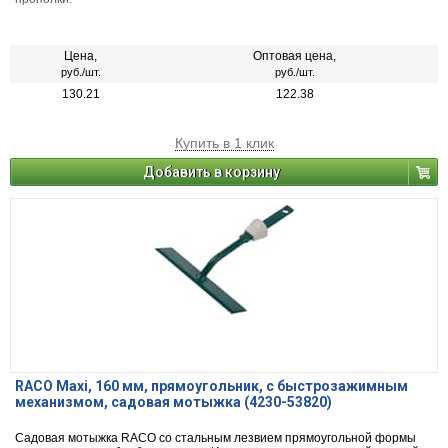
Цена,
Оптовая цена,
руб./шт.
руб./шт.
130.21
122.38
Купить в 1 клик
Добавить в корзину
RACO Maxi, 160 мм, прямоугольник, с быстрозажимным
механизмом, садовая мотыжка (4230-53820)
Садовая мотыжка RACO со стальным лезвием прямоугольной формы