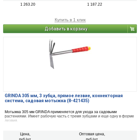
1 263.20
1 187.22
Купить в 1 клик
Добавить в корзину
GRINDA 305 мм, 3 зубца, прямое лезвие, коннекторная
система, садовая мотыжка (8-421435)
Мотыжка 305 мм GRINDA применяется для ухода за садовыми
растениями. Имеет рабочую часть с тремя зубцами и еще одну в форме
лезвия.
Цена,
Оптовая цена,
руб./шт.
руб./шт.