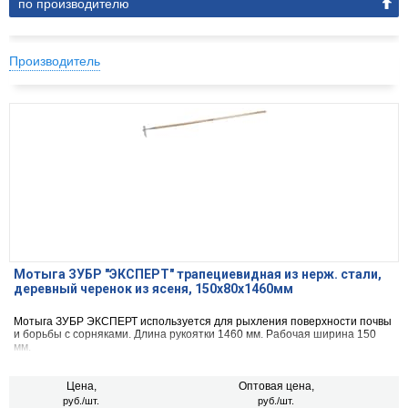
по производителю
Производитель
Мотыга ЗУБР "ЭКСПЕРТ" трапециевидная из нерж. стали,
деревный черенок из ясеня, 150х80х1460мм
Мотыга ЗУБР ЭКСПЕРТ используется для рыхления поверхности почвы
и борьбы с сорняками. Длина рукоятки 1460 мм. Рабочая ширина 150
мм.
Цена,
Оптовая цена,
руб./шт.
руб./шт.