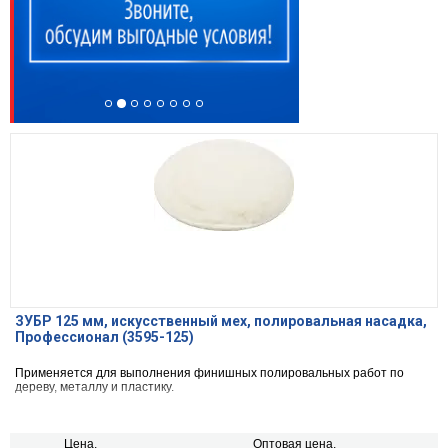
ЗУБР 125 мм, искусственный мех, полировальная насадка,
Профессионал (3595-125)
Применяется для выполнения финишных полировальных работ по
дереву, металлу и пластику.
Цена,
Оптовая цена,