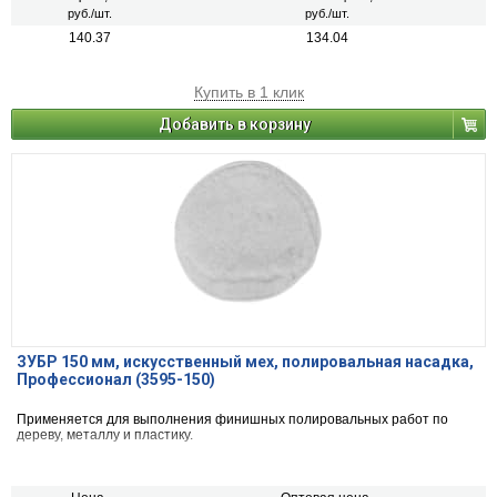
руб./шт.
руб./шт.
140.37
134.04
Купить в 1 клик
Добавить в корзину
ЗУБР 150 мм, искусственный мех, полировальная насадка,
Профессионал (3595-150)
Применяется для выполнения финишных полировальных работ по
дереву, металлу и пластику.