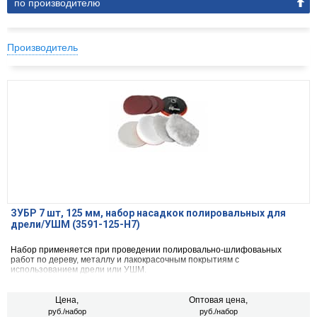
по производителю
Производитель
ЗУБР 7 шт, 125 мм, набор насадкок полировальных для
дрели/УШМ (3591-125-H7)
Набор применяется при проведении полировально-шлифоваьных
работ по дереву, металлу и лакокрасочным покрытиям c
использованием дрели или УШМ.
Цена,
Оптовая цена,
руб./набор
руб./набор