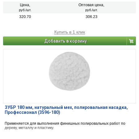
Цена,
Оптовая цена,
руб./шт.
руб./шт.
320.70
306.23
Купить в 1 клик
Добавить в корзину
ЗУБР 180 мм, натуральный мех, полировальная насадка,
Профессионал (3596-180)
Применяется для выполнения финишных полировальных работ по
дереву, металлу и пластику.