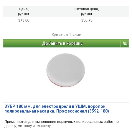
Цена,
Оптовая цена,
руб./шт.
руб./шт.
373.60
356.75
Купить в 1 клик
Добавить в корзину
ЗУБР 180 мм, для электродрели и УШМ, поролон,
полировальная насадка, Профессионал (3592-180)
Применяется для выполнения первичных полировальных работ по
дереву, металлу и пластику.