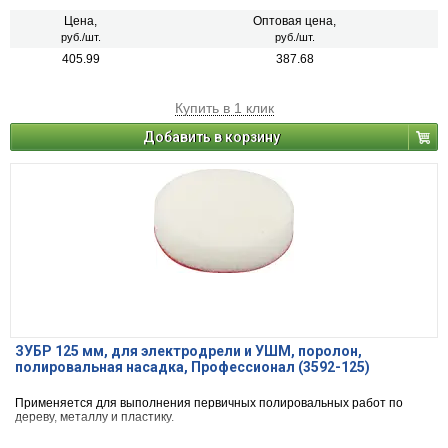
Цена,
Оптовая цена,
руб./шт.
руб./шт.
405.99
387.68
Купить в 1 клик
Добавить в корзину
ЗУБР 125 мм, для электродрели и УШМ, поролон,
полировальная насадка, Профессионал (3592-125)
Применяется для выполнения первичных полировальных работ по
дереву, металлу и пластику.