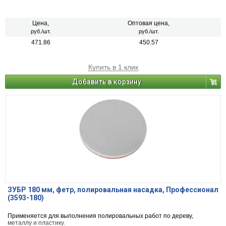
Цена,
Оптовая цена,
руб./шт.
руб./шт.
471.86
450.57
Купить в 1 клик
Добавить в корзину
ЗУБР 180 мм, фетр, полировальная насадка, Профессионал
(3593-180)
Применяется для выполнения полировальных работ по дереву,
металлу и пластику.