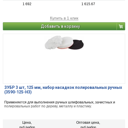
1 692
1 615.67
Купить в 1 клик
Добавить в корзину
ЗУБР 3 шт, 125 мм, набор насадкок полировальных ручных
(3590-125-H3)
Применяется для выполнения ручных шлифовальных, зачистных и
полировальных работ по дереву, металлу и пластику.
Цена,
Оптовая цена,
руб./набор
руб./набор