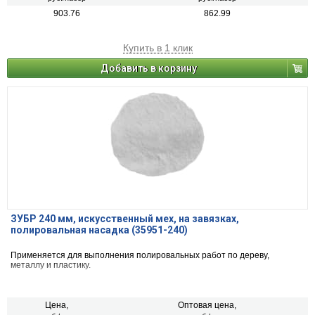
903.76
862.99
Купить в 1 клик
Добавить в корзину
ЗУБР 240 мм, искусственный мех, на завязках,
полировальная насадка (35951-240)
Применяется для выполнения полировальных работ по дереву,
металлу и пластику.
Цена,
Оптовая цена,