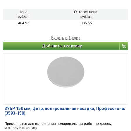
Цена,
Оптовая цена,
руб./шт.
руб./шт.
404.92
386.65
Купить в 1 клик
Добавить в корзину
ЗУБР 150 мм, фетр, полировальная насадка, Профессионал
(3593-150)
Применяется для выполнения полировальных работ по дереву,
металлу и пластику.