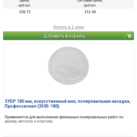
Цена,
Оптовая цена,
руб./шт.
руб./шт.
158.72
151.56
Купить в 1 клик
Добавить в корзину
ЗУБР 180 мм, искусственный мех, полировальная насадка,
Профессионал (3595-180)
Применяется для выполнения финишных полировальных работ по
дереву, металлу и пластику.