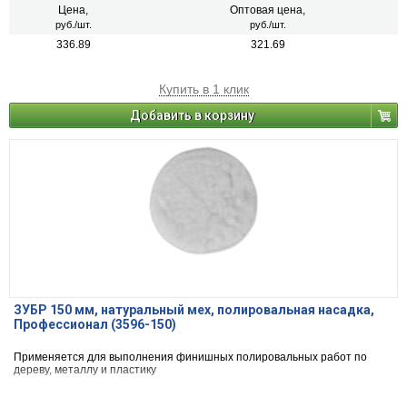
Цена,
Оптовая цена,
руб./шт.
руб./шт.
336.89
321.69
Купить в 1 клик
Добавить в корзину
ЗУБР 150 мм, натуральный мех, полировальная насадка,
Профессионал (3596-150)
Применяется для выполнения финишных полировальных работ по
дереву, металлу и пластику