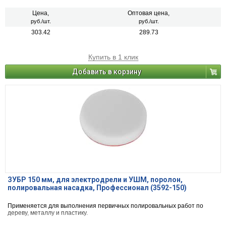
Цена,
Оптовая цена,
руб./шт.
руб./шт.
303.42
289.73
Купить в 1 клик
Добавить в корзину
ЗУБР 150 мм, для электродрели и УШМ, поролон,
полировальная насадка, Профессионал (3592-150)
Применяется для выполнения первичных полировальных работ по
дереву, металлу и пластику.