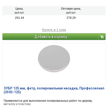
Цена,
Оптовая цена,
руб./шт.
руб./шт.
291.44
278.29
Купить в 1 клик
Добавить в корзину
ЗУБР 125 мм, фетр, полировальная насадка, Профессионал
(3593-125)
Применяется для выполнения полировальных работ по дереву,
металлу и пластику.