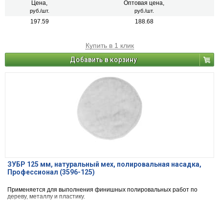
Цена,
Оптовая цена,
руб./шт.
руб./шт.
197.59
188.68
Купить в 1 клик
Добавить в корзину
ЗУБР 125 мм, натуральный мех, полировальная насадка,
Профессионал (3596-125)
Применяется для выполнения финишных полировальных работ по
дереву, металлу и пластику.