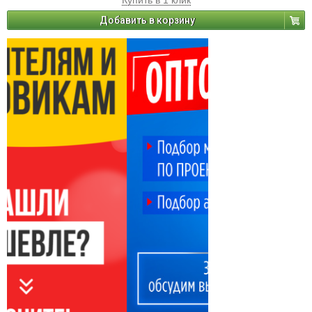
Купить в 1 клик
Добавить в корзину