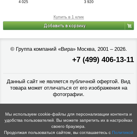
4 025
3 920
Купить в 1 клик
Добавить в корзину
©
Группа компаний «Вира»
Москва, 2001 – 2026.
+7 (499) 406-13-11
Данный сайт не является публичной офертой. Вид
товара может отличаться от его изображения на
фотографии.
Мы используем cookie-файлы для персонализации контента и
удобства пользователей. Вы можете запретить их в настройках
своего браузера.
Продолжая пользоваться сайтом, вы соглашаетесь с
Политикой