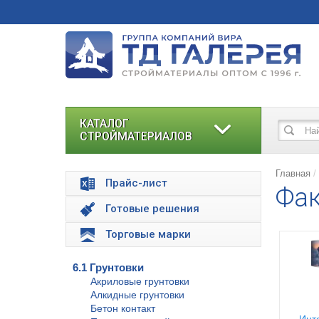
КАТАЛОГ
СТРОЙМАТЕРИАЛОВ
Главная
Прайс-лист
Фак
Готовые решения
Торговые марки
6.1 Грунтовки
Акриловые грунтовки
Алкидные грунтовки
Бетон контакт