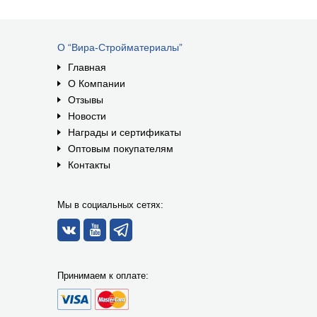
О “Вира-Стройматериалы”
Главная
О Компании
Отзывы
Новости
Награды и сертификаты
Оптовым покупателям
Контакты
Мы в социальных сетях:
Принимаем к оплате: