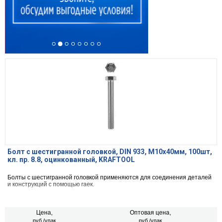
Болт с шестигранной головкой, DIN 933, M10x40мм, 100шт,
кл. пр. 8.8, оцинкованный, KRAFTOOL
Болты с шестигранной головкой применяются для соединения деталей
и конструкций с помощью гаек.
Цена,
Оптовая цена,
руб./упак
руб./упак