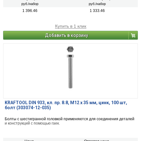
руб./набор
руб./набор
1 396.46
1 333.46
Купить в 1 клик
Добавить в корзину
KRAFTOOL DIN 933, кл. пр. 8.8, M12 х 35 мм, цинк, 100 шт,
болт (303074-12-035)
Болты с шестигранной головкой применяются для соединения деталей
и конструкций с помощью гаек.