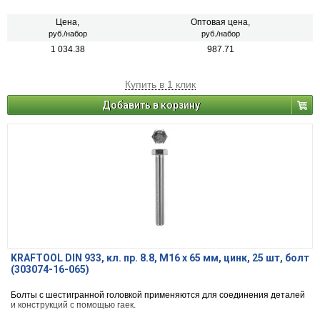
Цена,
Оптовая цена,
руб./набор
руб./набор
1 034.38
987.71
Купить в 1 клик
Добавить в корзину
KRAFTOOL DIN 933, кл. пр. 8.8, M16 х 65 мм, цинк, 25 шт, болт
(303074-16-065)
Болты с шестигранной головкой применяются для соединения деталей
и конструкций с помощью гаек.