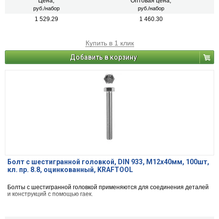
Цена,
Оптовая цена,
руб./набор
руб./набор
1 529.29
1 460.30
Купить в 1 клик
Добавить в корзину
Болт с шестигранной головкой, DIN 933, M12x40мм, 100шт,
кл. пр. 8.8, оцинкованный, KRAFTOOL
Болты с шестигранной головкой применяются для соединения деталей
и конструкций с помощью гаек.