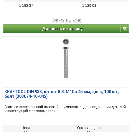
1 182.37
1 129.03
Купить в 1 клик
Добавить в корзину
KRAFTOOL DIN 933, кл. пр. 8.8, M10 х 45 мм, цинк, 100 шт,
болт (303074-10-045)
Болты с шестигранной головкой применяются для соединения деталей
и конструкций с помощью гаек.
Цена,
Оптовая цена,