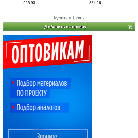
925.93
884.16
Купить в 1 клик
Добавить в корзину