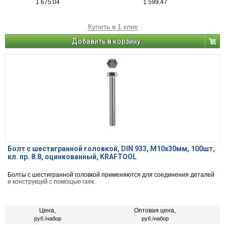
1 675.04
1 599.47
Купить в 1 клик
Добавить в корзину
Болт с шестигранной головкой, DIN 933, M10x30мм, 100шт,
кл. пр. 8.8, оцинкованный, KRAFTOOL
Болты с шестигранной головкой применяются для соединения деталей
и конструкций с помощью гаек.
Цена,
Оптовая цена,
руб./набор
руб./набор