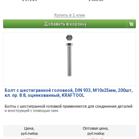
Купить в 1 клик
Добавить в корзину
Болт с шестигранной головкой, DIN 933, M10x25мм, 200шт,
кл. пр. 8.8, оцинкованный, KRAFTOOL
Болты с шестигранной головкой применяются для соединения деталей
и конструкций с помощью гаек.
Цена,
Оптовая цена,
руб./набор
руб./набор