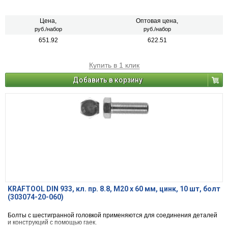
Цена,
Оптовая цена,
руб./набор
руб./набор
651.92
622.51
Купить в 1 клик
Добавить в корзину
KRAFTOOL DIN 933, кл. пр. 8.8, M20 х 60 мм, цинк, 10 шт, болт
(303074-20-060)
Болты с шестигранной головкой применяются для соединения деталей
и конструкций с помощью гаек.