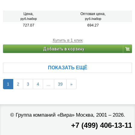
Цена,
Оптовая цена,
руб./набор
руб./набор
727.07
694.27
Купить в 1 клик
Добавить в корзину
ПОКАЗАТЬ ЕЩЁ
1
2
3
4
...
39
»
©
Группа компаний «Вира»
Москва, 2001 – 2026.
+7 (499) 406-13-11