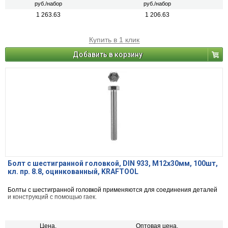
руб./набор
руб./набор
1 263.63
1 206.63
Купить в 1 клик
Добавить в корзину
Болт с шестигранной головкой, DIN 933, M12x30мм, 100шт,
кл. пр. 8.8, оцинкованный, KRAFTOOL
Болты с шестигранной головкой применяются для соединения деталей
и конструкций с помощью гаек.
Цена,
Оптовая цена,