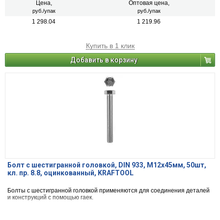
Цена,
Оптовая цена,
руб./упак
руб./упак
1 298.04
1 219.96
Купить в 1 клик
Добавить в корзину
Болт с шестигранной головкой, DIN 933, M12x45мм, 50шт,
кл. пр. 8.8, оцинкованный, KRAFTOOL
Болты с шестигранной головкой применяются для соединения деталей
и конструкций с помощью гаек.