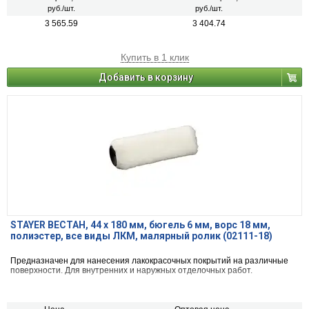
руб./шт.
руб./шт.
3 565.59
3 404.74
Купить в 1 клик
Добавить в корзину
STAYER ВЕСТАН, 44 x 180 мм, бюгель 6 мм, ворс 18 мм,
полиэстер, все виды ЛКМ, малярный ролик (02111-18)
Предназначен для нанесения лакокрасочных покрытий на различные
поверхности. Для внутренних и наружных отделочных работ.