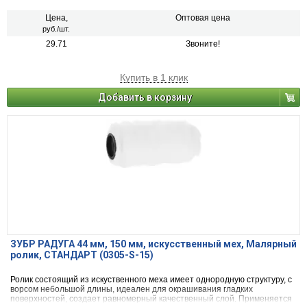
Цена,
Оптовая цена
руб./шт.
29.71
Звоните!
Купить в 1 клик
Добавить в корзину
ЗУБР РАДУГА 44 мм, 150 мм, искусственный мех, Малярный
ролик, СТАНДАРТ (0305-S-15)
Ролик состоящий из искуственного меха имеет однородную структуру, с
ворсом небольшой длины, идеален для окрашивания гладких
поверхностей, создает равномерный качественный слой. Применяется