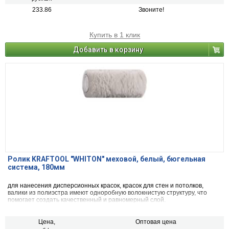
233.86
Звоните!
Купить в 1 клик
Добавить в корзину
Ролик KRAFTOOL "WHITON" меховой, белый, бюгельная
система, 180мм
для нанесения дисперсионных красок, красок для стен и потолков,
валики из полиэстра имеют одноробную волокнистую структуру, что
помогает создать качественный и равномерный слой.
Цена,
Оптовая цена