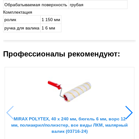
Обрабатываемая поверхность
грубая
Комплектация
ролик
1 150 мм
ручка для валика
1 6 мм
Профессионалы рекомендуют:
MIRAX POLYTEX, 40 х 240 мм, бюгель 6 мм, ворс 12
мм, полиакрил/полиэстер, все виды ЛКМ, малярный
валик (03716-24)