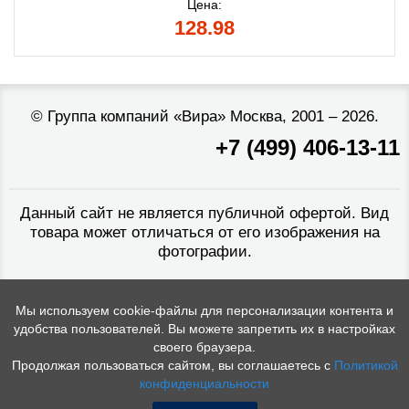
Цена:
128.98
©
Группа компаний «Вира»
Москва, 2001 – 2026.
+7 (499) 406-13-11
Данный сайт не является публичной офертой. Вид
товара может отличаться от его изображения на
фотографии.
Мы используем cookie-файлы для персонализации контента и
удобства пользователей. Вы можете запретить их в настройках
своего браузера.
Продолжая пользоваться сайтом, вы соглашаетесь с
Политикой
конфиденциальности