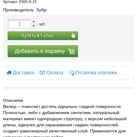
Артикул: 0305-S-15
Производитель:
Зубр
шт.
Купить в 1 клик
Добавить в корзину
Доставка
Оплата
Отсрочка платежа
Описание
Велюр – помогает достичь идеально гладкой поверхности.
Полностью, либо с добавлением синтетики, натуральный
материал имеет однородную структуру, с ворсом небольшой
длины, идеален для окрашивания гладких поверхностей,
создает равномерный качественный слой. Применяется для