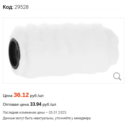
Код:
29528
36.12
Цена
руб./шт.
33.94
Оптовая цена
руб./шт.
Последнее изменение цены – 05.01.2025
Данные могут быть неактуальны, уточняйте у менеджера