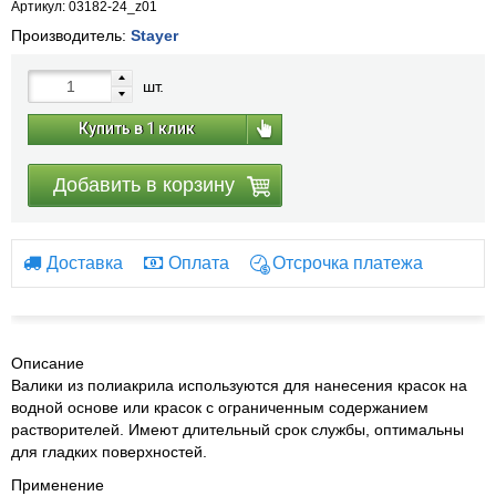
Артикул: 03182-24_z01
Производитель:
Stayer
шт.
Купить в 1 клик
Добавить в корзину
Доставка
Оплата
Отсрочка платежа
Описание
Валики из полиакрила используются для нанесения красок на
водной основе или красок с ограниченным содержанием
растворителей. Имеют длительный срок службы, оптимальны
для гладких поверхностей.
Применение