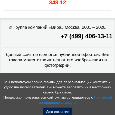
348.12
©
Группа компаний «Вира»
Москва, 2001 – 2026.
+7 (499) 406-13-11
Данный сайт не является публичной офертой. Вид
товара может отличаться от его изображения на
фотографии.
Мы используем cookie-файлы для персонализации контента и
удобства пользователей. Вы можете запретить их в настройках
своего браузера.
Продолжая пользоваться сайтом, вы соглашаетесь с
Политикой
конфиденциальности
Даю согласие