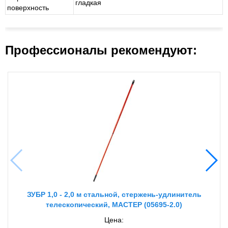
гладкая
поверхность
Профессионалы рекомендуют:
ЗУБР 1,0 - 2,0 м стальной, стержень-удлинитель
телескопический, МАСТЕР (05695-2.0)
Цена: