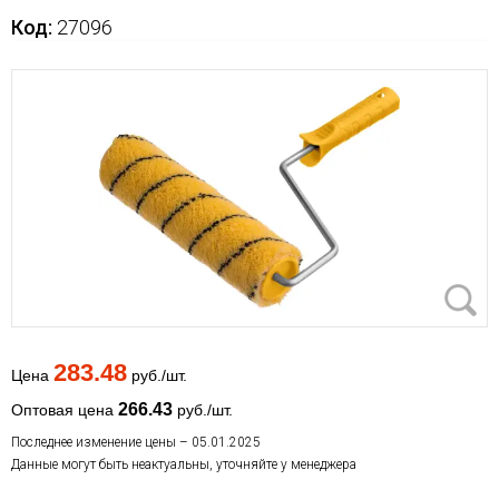
Код:
27096
283.48
Цена
руб./шт.
266.43
Оптовая цена
руб./шт.
Последнее изменение цены – 05.01.2025
Данные могут быть неактуальны, уточняйте у менеджера