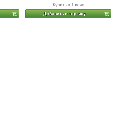
Купить в 1 клик
Добавить в корзину