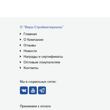
О “Вира-Стройматериалы”
Главная
О Компании
Отзывы
Новости
Награды и сертификаты
Оптовым покупателям
Контакты
Мы в социальных сетях:
Принимаем к оплате: