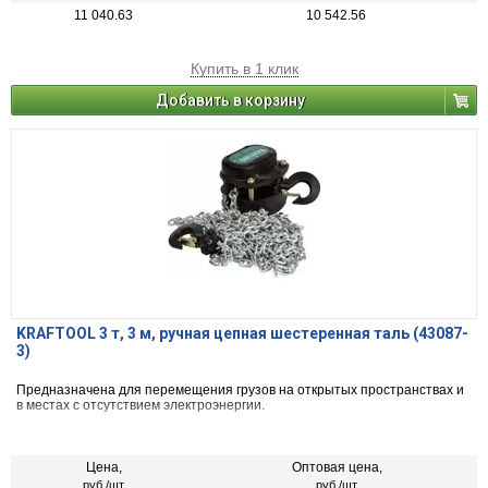
11 040.63
10 542.56
Купить в 1 клик
Добавить в корзину
KRAFTOOL 3 т, 3 м, ручная цепная шестеренная таль (43087-
3)
Предназначена для перемещения грузов на открытых пространствах и
в местах с отсутствием электроэнергии.
Цена,
Оптовая цена,
руб./шт.
руб./шт.