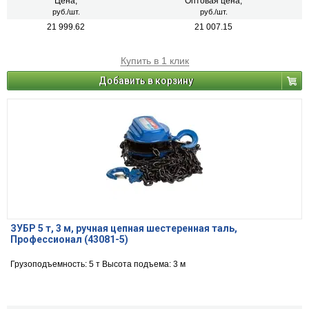
Цена,
Оптовая цена,
руб./шт.
руб./шт.
21 999.62
21 007.15
Купить в 1 клик
Добавить в корзину
ЗУБР 5 т, 3 м, ручная цепная шестеренная таль,
Профессионал (43081-5)
Грузоподъемность: 5 т Высота подъема: 3 м