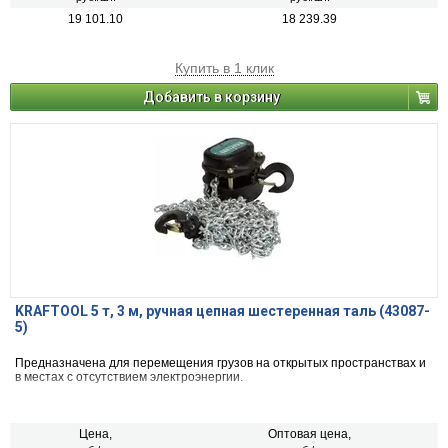
19 101.10
18 239.39
Купить в 1 клик
Добавить в корзину
KRAFTOOL 5 т, 3 м, ручная цепная шестеренная таль (43087-
5)
Предназначена для перемещения грузов на открытых пространствах и
в местах с отсутствием электроэнергии.
Цена,
Оптовая цена,