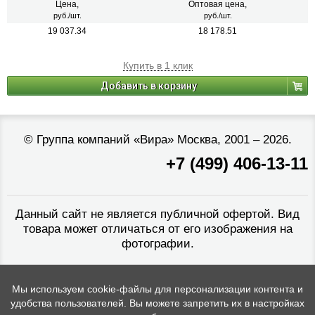
Цена,
Оптовая цена,
руб./шт.
руб./шт.
19 037.34
18 178.51
Купить в 1 клик
Добавить в корзину
©
Группа компаний «Вира»
Москва, 2001 – 2026.
+7 (499) 406-13-11
Данный сайт не является публичной офертой. Вид
товара может отличаться от его изображения на
фотографии.
Мы используем cookie-файлы для персонализации контента и
удобства пользователей. Вы можете запретить их в настройках