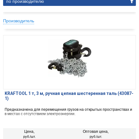
по производителю
Производитель
KRAFTOOL 1 т, 3 м, ручная цепная шестеренная таль (43087-
1)
Предназначена для перемещения грузов на открытых пространствах и
в местах с отсутствием электроэнергии.
Цена,
Оптовая цена,
руб./шт.
руб./шт.