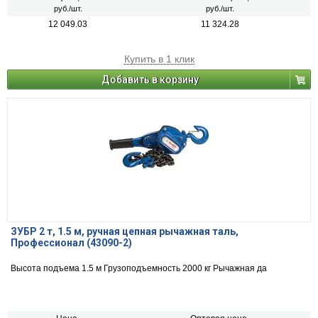
руб./шт.
руб./шт.
12 049.03
11 324.28
Купить в 1 клик
Добавить в корзину
ЗУБР 2 т, 1.5 м, ручная цепная рычажная таль,
Профессионал (43090-2)
Высота подъема 1.5 м Грузоподъемность 2000 кг Рычажная да