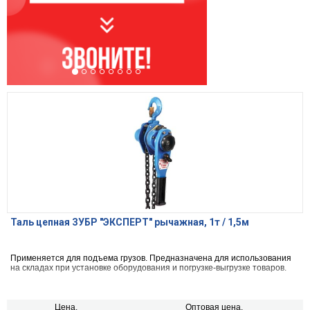
Таль цепная ЗУБР "ЭКСПЕРТ" рычажная, 1т / 1,5м
Применяется для подъема грузов. Предназначена для использования
на складах при установке оборудования и погрузке-выгрузке товаров.
Цена,
Оптовая цена,