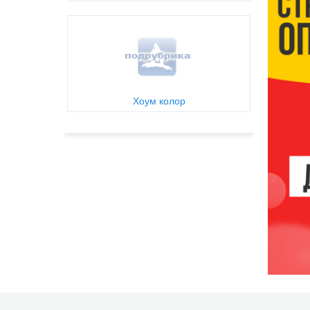
Хоум колор