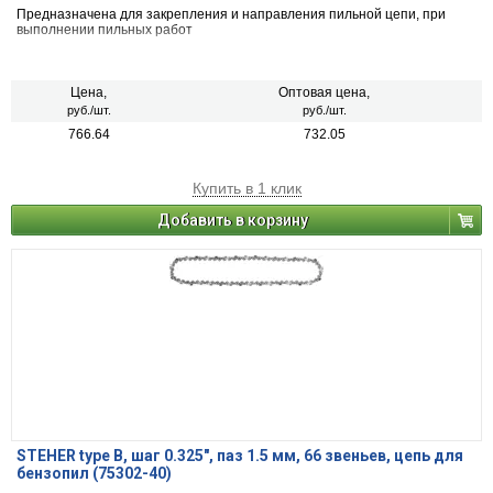
Предназначена для закрепления и направления пильной цепи, при
выполнении пильных работ
Цена,
Оптовая цена,
руб./шт.
руб./шт.
766.64
732.05
Купить в 1 клик
Добавить в корзину
STEHER type B, шаг 0.325″, паз 1.5 мм, 66 звеньев, цепь для
бензопил (75302-40)