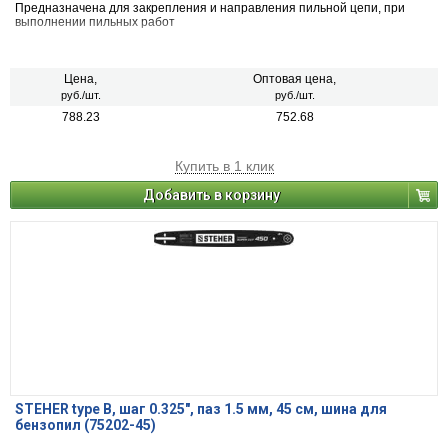
Предназначена для закрепления и направления пильной цепи, при
выполнении пильных работ
Цена,
Оптовая цена,
руб./шт.
руб./шт.
788.23
752.68
Купить в 1 клик
Добавить в корзину
STEHER type B, шаг 0.325″, паз 1.5 мм, 45 см, шина для
бензопил (75202-45)