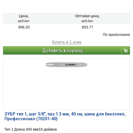
Цена,
Оптовая цена,
руб./шт.
руб./шт.
896.20
855.77
По предоплате
Купить в 1 клик
Добавить в корзину
ЗУБР тип 1, шаг 3/8″, паз 1.3 мм, 40 см, шина для бензопил,
Профессионал (70201-40)
Тип 1 Длина 400 мм/16 дюймов