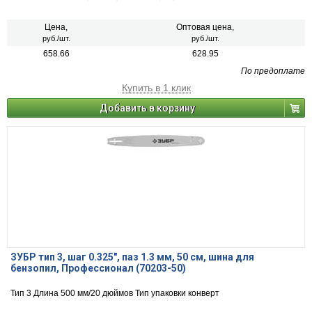
Цена,
Оптовая цена,
руб./шт.
руб./шт.
658.66
628.95
По предоплате
Купить в 1 клик
Добавить в корзину
ЗУБР тип 3, шаг 0.325″, паз 1.3 мм, 50 см, шина для
бензопил, Профессионал (70203-50)
Тип 3 Длина 500 мм/20 дюймов Тип упаковки конверт