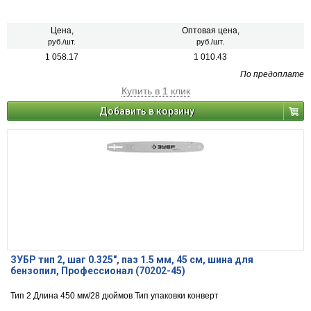
Цена,
Оптовая цена,
руб./шт.
руб./шт.
1 058.17
1 010.43
По предоплате
Купить в 1 клик
Добавить в корзину
ЗУБР тип 2, шаг 0.325″, паз 1.5 мм, 45 см, шина для
бензопил, Профессионал (70202-45)
Тип 2 Длина 450 мм/28 дюймов Тип упаковки конверт