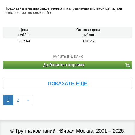
Предназначена для закрепления и направления пильной цепи, при
выполнении пильных работ
Цена,
Оптовая цена,
руб./шт.
руб./шт.
712.64
680.49
Купить в 1 клик
Добавить в корзину
ПОКАЗАТЬ ЕЩЁ
1
2
»
©
Группа компаний «Вира»
Москва, 2001 – 2026.