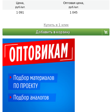
Цена,
Оптовая цена,
руб./шт.
руб./шт.
1 091
1 045
Купить в 1 клик
Добавить в корзину