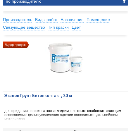
по производителю
Производитель
Виды работ
Назначение
Помещение
Связующее вещество
Тип краски
Цвет
Лидер продаж
Эталон Грунт Бетонконтакт, 20 кг
для придания шероховатости гладким, плотным, слабовпитывающим
основаниям с целью увеличения адгезии наносимых в дальнейшем
материалов.