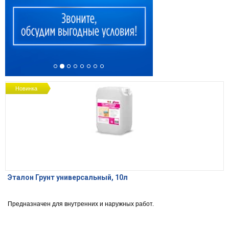
Новинка
Эталон Грунт универсальный, 10л
Предназначен для внутренних и наружных работ.