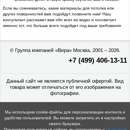
Если вы сомневаетесь, какие материалы для потолка или
других поверхностей вам подойдут, позвоните нам! Наш
консультант расскажет вам обо всех ее видах и посоветует
именно тот, что больше всего подойдет под ваши требования.
©
Группа компаний «Вира»
Москва, 2001 – 2026.
+7 (499) 406-13-11
Данный сайт не является публичной офертой. Вид
товара может отличаться от его изображения на
фотографии.
Мы используем cookie-файлы для персонализации контента и
удобства пользователей. Вы можете запретить их в настройках
своего браузера.
Продолжая пользоваться сайтом, вы соглашаетесь с
Политикой