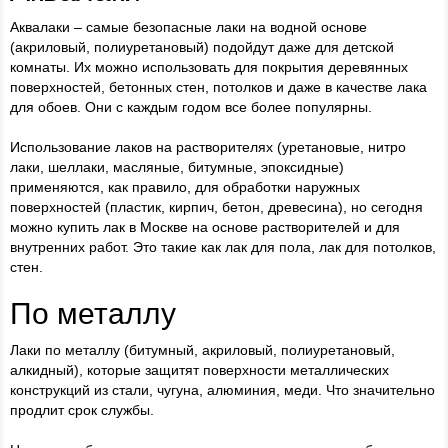
Аквалаки – самые безопасные лаки на водной основе
(акриловый, полиуретановый) подойдут даже для детской
комнаты. Их можно использовать для покрытия деревянных
поверхностей, бетонных стен, потолков и даже в качестве лака
для обоев. Они с каждым годом все более популярны.
Использование лаков на растворителях (уретановые, нитро
лаки, шеллаки, масляные, битумные, эпоксидные)
применяются, как правило, для обработки наружных
поверхностей (пластик, кирпич, бетон, древесина), но сегодня
можно купить лак в Москве на основе растворителей и для
внутренних работ. Это такие как лак для пола, лак для потолков,
стен.
По металлу
Лаки по металлу (битумный, акриловый, полиуретановый,
алкидный), которые защитят поверхности металлических
конструкций из стали, чугуна, алюминия, меди. Что значительно
продлит срок службы.