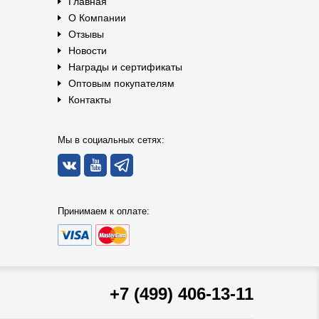
Главная
О Компании
Отзывы
Новости
Награды и сертификаты
Оптовым покупателям
Контакты
Мы в социальных сетях:
Принимаем к оплате:
+7 (499) 406-13-11