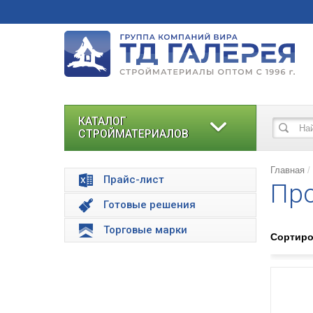
КАТАЛОГ
СТРОЙМАТЕРИАЛОВ
Главная
Прайс-лист
Про
Готовые решения
Торговые марки
Сортиро