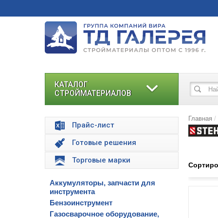
КАТАЛОГ
СТРОЙМАТЕРИАЛОВ
Главная
Прайс-лист
Готовые решения
Торговые марки
Сортиро
Аккумуляторы, запчасти для
инструмента
Бензоинструмент
Газосварочное оборудование,