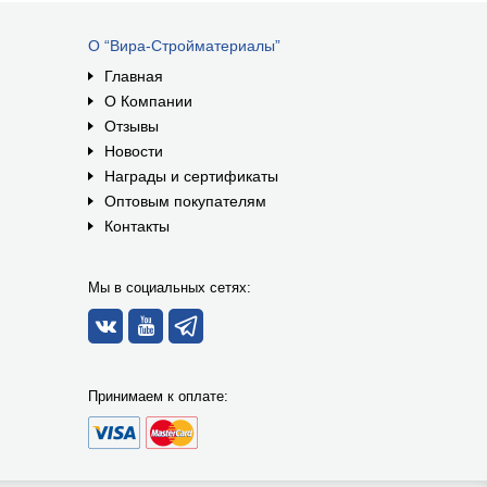
О “Вира-Стройматериалы”
Главная
О Компании
Отзывы
Новости
Награды и сертификаты
Оптовым покупателям
Контакты
Мы в социальных сетях:
Принимаем к оплате: