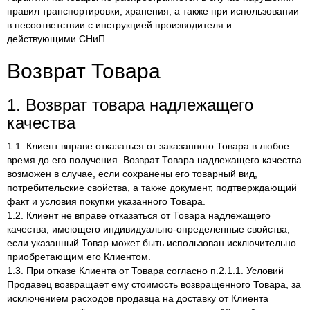
правил транспортировки, хранения, а также при использовании
в несоответствии с инструкцией производителя и
действующими СНиП.
Возврат Товара
1. Возврат товара надлежащего
качества
1.1. Клиент вправе отказаться от заказанного Товара в любое
время до его получения. Возврат Товара надлежащего качества
возможен в случае, если сохранены его товарный вид,
потребительские свойства, а также документ, подтверждающий
факт и условия покупки указанного Товара.
1.2. Клиент не вправе отказаться от Товара надлежащего
качества, имеющего индивидуально-определенные свойства,
если указанный Товар может быть использован исключительно
приобретающим его Клиентом.
1.3. При отказе Клиента от Товара согласно п.2.1.1. Условий
Продавец возвращает ему стоимость возвращенного Товара, за
исключением расходов продавца на доставку от Клиента