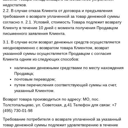
недостатков.
2.2. В случае отказа Клиента от договора и предъявления
требования о возврате уплаченной за товар денежной суммы
согласно п. 2.1. Условий, стоимость Товара подлежит возврату
Клиенту в течение 10 дней с момента получения Продавцом
письменного заявления Клиента.
3.1. В случае если возврат денежных средств осуществляется
неодновременно с возвратом товара Клиентом, возврат
указанной суммы осуществляется Продавцом с согласия
Клиента одним из следующих способов:
наличными денежными средствами по месту нахождения
Продавца;
почтовым переводом;
путем перечисления соответствующей суммы на счет,
указанный Клиентом.
Возврат товара производиться по адресу: МО, пос.
Толстопальцево, ул. Советская, д.41 Телефон для связи: +7
(495) 730-01-98
Требование потребителя о возврате уплаченной за указанный
товар денежной суммы подлежит удовлетворению в течение