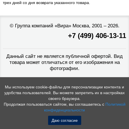
трех дней со дня возврата указанного товара.
©
Группа компаний «Вира»
Москва, 2001 – 2026.
+7 (499) 406-13-11
Данный сайт не является публичной офертой. Вид
товара может отличаться от его изображения на
фотографии.
Мы используем cookie-файлы для персонализации контента и
удобства пользователей. Вы можете запретить их в настройках
своего браузера.
Продолжая пользоваться сайтом, вы соглашаетесь с
Политикой
конфиденциальности
Даю согласие