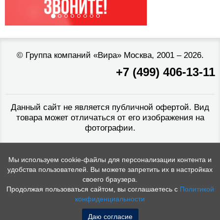
©
Группа компаний «Вира»
Москва, 2001 – 2026.
+7 (499) 406-13-11
Данный сайт не является публичной офертой. Вид
товара может отличаться от его изображения на
фотографии.
Мы используем cookie-файлы для персонализации контента и
удобства пользователей. Вы можете запретить их в настройках
своего браузера.
Продолжая пользоваться сайтом, вы соглашаетесь с
Политикой
конфиденциальности
Даю согласие