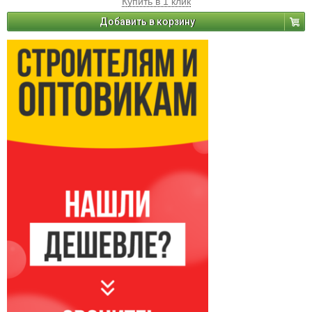
Купить в 1 клик
Добавить в корзину