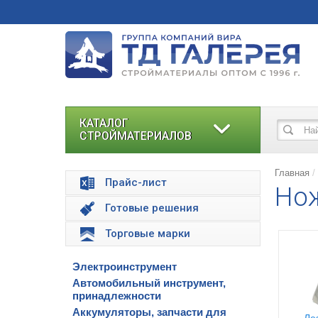
КАТАЛОГ
СТРОЙМАТЕРИАЛОВ
Главная
Прайс-лист
Но
Готовые решения
Торговые марки
Электроинструмент
Автомобильный инструмент,
принадлежности
Аккумуляторы, запчасти для