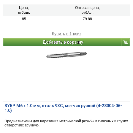
Цена,
Оптовая цена,
руб./шт.
руб./шт.
85
79.88
Купить в 1 клик
Добавить в корзину
ЗУБР М6 x 1.0 мм, сталь 9ХС, метчик ручной (4-28004-06-
1.0)
Предназначены для нарезания метрической резьбы в сквозных и глухих
отверстиях вручную.