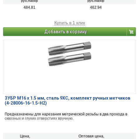
руб./набор
руб./набор
484.81
462.94
Купить в 1 клик
Добавить в корзину
ЗУБР М16 x 1.5 мм, сталь 9ХС, комплект ручных метчиков
(4-28006-16-1.5-H2)
Предназначены для нарезания метрической резьбы в два прохода в
сквозных и глухих отверстиях вручную.
Цена,
Оптовая цена,