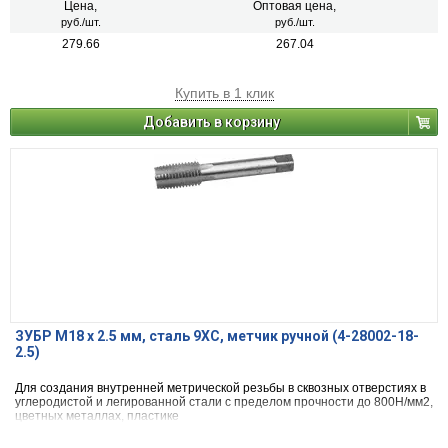
Цена,
Оптовая цена,
руб./шт.
руб./шт.
279.66
267.04
Купить в 1 клик
Добавить в корзину
ЗУБР М18 x 2.5 мм, сталь 9ХС, метчик ручной (4-28002-18-
2.5)
Для создания внутренней метрической резьбы в сквозных отверстиях в
углеродистой и легированной стали с пределом прочности до 800Н/мм2,
цветных металлах, пластике