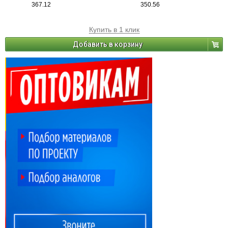
367.12
350.56
Купить в 1 клик
Добавить в корзину