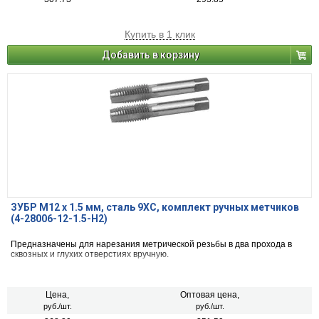
Купить в 1 клик
Добавить в корзину
ЗУБР М12 x 1.5 мм, сталь 9ХС, комплект ручных метчиков
(4-28006-12-1.5-H2)
Предназначены для нарезания метрической резьбы в два прохода в
сквозных и глухих отверстиях вручную.
Цена,
Оптовая цена,
руб./шт.
руб./шт.