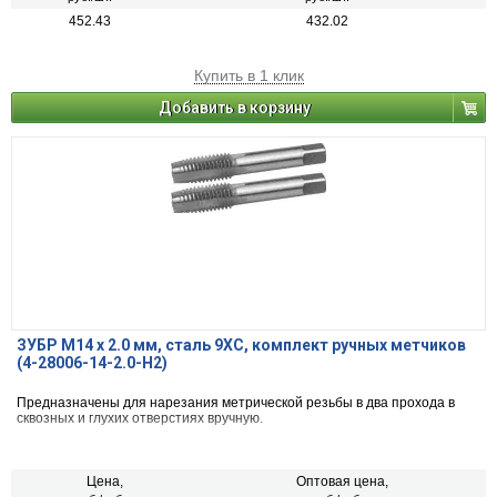
452.43
432.02
Купить в 1 клик
Добавить в корзину
ЗУБР М14 x 2.0 мм, сталь 9ХС, комплект ручных метчиков
(4-28006-14-2.0-H2)
Предназначены для нарезания метрической резьбы в два прохода в
сквозных и глухих отверстиях вручную.
Цена,
Оптовая цена,