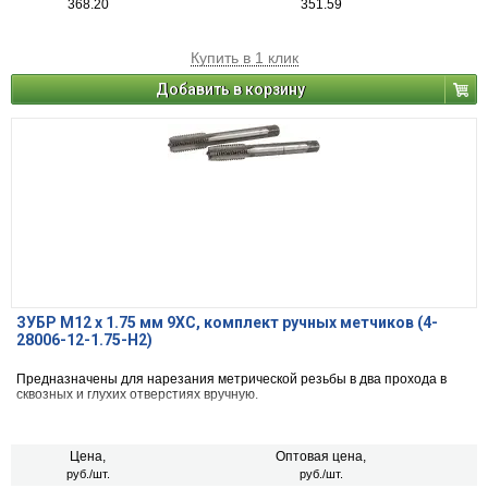
368.20
351.59
Купить в 1 клик
Добавить в корзину
ЗУБР М12 x 1.75 мм 9ХС, комплект ручных метчиков (4-
28006-12-1.75-H2)
Предназначены для нарезания метрической резьбы в два прохода в
сквозных и глухих отверстиях вручную.
Цена,
Оптовая цена,
руб./шт.
руб./шт.