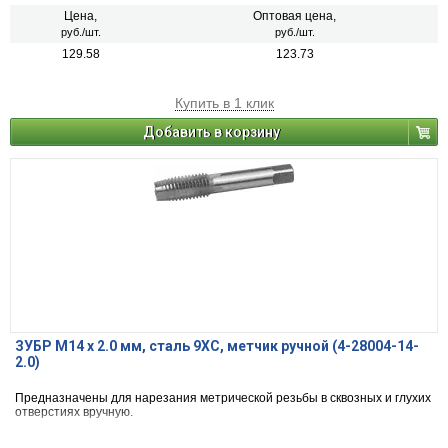
Цена,
Оптовая цена,
руб./шт.
руб./шт.
129.58
123.73
Купить в 1 клик
Добавить в корзину
ЗУБР М14 x 2.0 мм, сталь 9ХС, метчик ручной (4-28004-14-
2.0)
Предназначены для нарезания метрической резьбы в сквозных и глухих
отверстиях вручную.