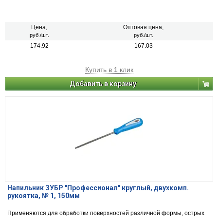
Цена,
Оптовая цена,
руб./шт.
руб./шт.
174.92
167.03
Купить в 1 клик
Добавить в корзину
Напильник ЗУБР "Профессионал" круглый, двухкомп.
рукоятка, № 1, 150мм
Применяются для обработки поверхностей различной формы, острых