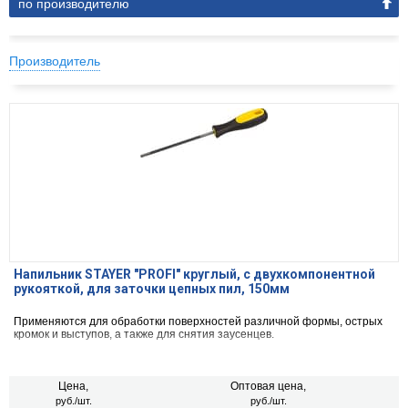
по производителю
Производитель
Напильник STAYER "PROFI" круглый, с двухкомпонентной
рукояткой, для заточки цепных пил, 150мм
Применяются для обработки поверхностей различной формы, острых
кромок и выступов, а также для снятия заусенцев.
Цена,
Оптовая цена,
руб./шт.
руб./шт.