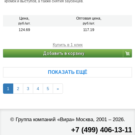
кромок и выступов, а также снятия заусенцев.
Цена,
Оптовая цена,
руб./шт.
руб./шт.
124.69
117.19
Купить в 1 клик
Добавить в корзину
ПОКАЗАТЬ ЕЩЁ
1
2
3
4
5
»
©
Группа компаний «Вира»
Москва, 2001 – 2026.
+7 (499) 406-13-11