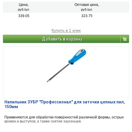
Цена,
Оптовая цена,
руб./шт.
руб./шт.
339.05
323.75
Купить в 1 клик
Добавить в корзину
Напильник ЗУБР "Профессионал" для заточки цепных пил,
150мм
Применяются для обработки поверхностей различной формы, острых
кромок и выступов, а также снятия заусенцев.