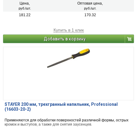
Цена,
Оптовая цена,
руб./шт.
руб./шт.
181.22
170.32
Купить в 1 клик
Добавить в корзину
STAYER 200 мм, трехгранный напильник, Professional
(16603-20-2)
Применяются для обработки поверхностей различной формы, острых
кромок и выступов, а также для снятия заусенцев.