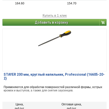
164.60
154.70
Купить в 1 клик
Добавить в корзину
STAYER 200 мм, круглый напильник, Professional (16605-20-
2)
Применяются для обработки поверхностей различной формы, острых
кромок и выступов, а также для снятия заусенцев.
Цена,
Оптовая цена,
руб./шт.
руб./шт.