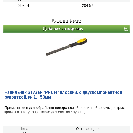
298.01
284.57
Купить в 1 клик
Добавить в корзину
Напильник STAYER "PROFI" плоский, с двухкомпонентной
рукояткой, № 2, 150мм
Применяются для обработки поверхностей различной формы, острых
кромок и выступов, а также для снятия заусенцев.
Цена,
Оптовая цена