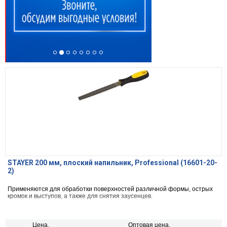
STAYER 200 мм, плоский напильник, Professional (16601-20-
2)
Применяются для обработки поверхностей различной формы, острых
кромок и выступов, а также для снятия заусенцев.
Цена,
Оптовая цена,