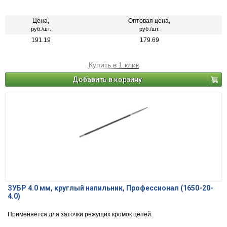
Цена,
Оптовая цена,
руб./шт.
руб./шт.
191.19
179.69
Купить в 1 клик
Добавить в корзину
ЗУБР 4.0 мм, круглый напильник, Профессионал (1650-20-
4.0)
Применяется для заточки режущих кромок цепей.