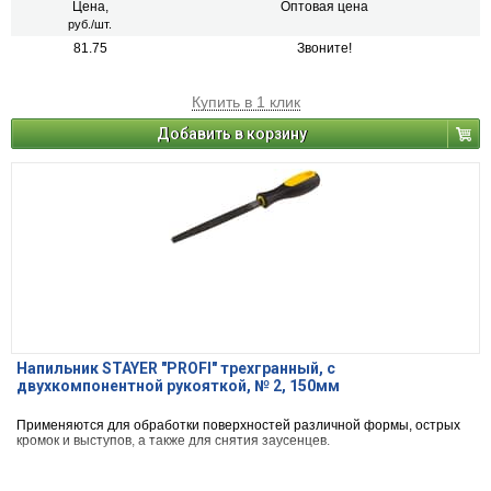
Цена,
Оптовая цена
руб./шт.
81.75
Звоните!
Купить в 1 клик
Добавить в корзину
Напильник STAYER "PROFI" трехгранный, с
двухкомпонентной рукояткой, № 2, 150мм
Применяются для обработки поверхностей различной формы, острых
кромок и выступов, а также для снятия заусенцев.