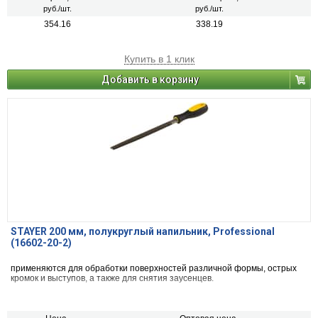
руб./шт.
руб./шт.
354.16
338.19
Купить в 1 клик
Добавить в корзину
STAYER 200 мм, полукруглый напильник, Professional
(16602-20-2)
применяются для обработки поверхностей различной формы, острых
кромок и выступов, а также для снятия заусенцев.