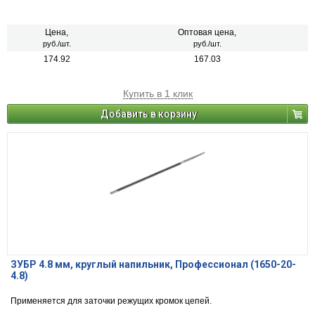
Цена,
Оптовая цена,
руб./шт.
руб./шт.
174.92
167.03
Купить в 1 клик
Добавить в корзину
ЗУБР 4.8 мм, круглый напильник, Профессионал (1650-20-
4.8)
Применяется для заточки режущих кромок цепей.