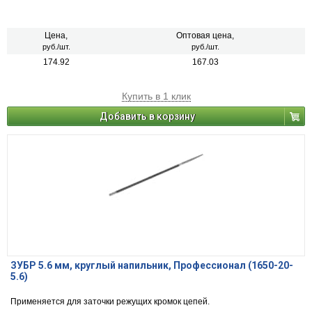
Цена,
Оптовая цена,
руб./шт.
руб./шт.
174.92
167.03
Купить в 1 клик
Добавить в корзину
ЗУБР 5.6 мм, круглый напильник, Профессионал (1650-20-
5.6)
Применяется для заточки режущих кромок цепей.