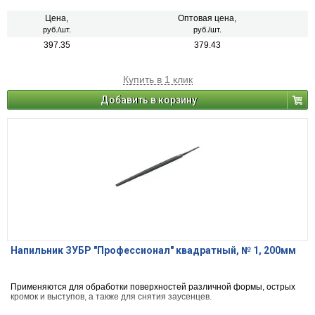
Цена,
Оптовая цена,
руб./шт.
руб./шт.
397.35
379.43
Купить в 1 клик
Добавить в корзину
Напильник ЗУБР "Профессионал" квадратный, № 1, 200мм
Применяются для обработки поверхностей различной формы, острых
кромок и выступов, а также для снятия заусенцев.