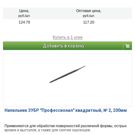
Цена,
Оптовая цена,
руб./шт.
руб./шт.
124.70
117.20
Купить в 1 клик
Добавить в корзину
Напильник ЗУБР "Профессионал" квадратный, № 2, 200мм
Применяются для обработки поверхностей различной формы, острых
кромок и выступов, а также для снятия заусенцев.