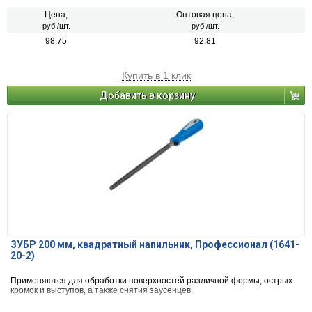
Цена,
Оптовая цена,
руб./шт.
руб./шт.
98.75
92.81
Купить в 1 клик
Добавить в корзину
ЗУБР 200 мм, квадратный напильник, Профессионал (1641-
20-2)
Применяются для обработки поверхностей различной формы, острых
кромок и выступов, а также снятия заусенцев.