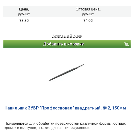
Цена,
Оптовая цена,
руб./шт.
руб./шт.
78.80
74.06
Купить в 1 клик
Добавить в корзину
Напильник ЗУБР "Профессионал" квадратный, № 2, 150мм
Применяются для обработки поверхностей различной формы, острых
кромок и выступов, а также для снятия заусенцев.